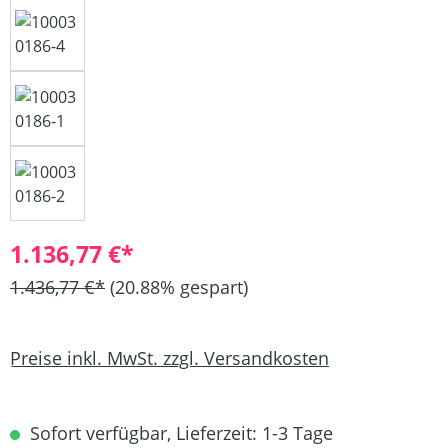
1.136,77 €*
1.436,77 €*
(20.88% gespart)
Preise inkl. MwSt. zzgl. Versandkosten
Sofort verfügbar, Lieferzeit: 1-3 Tage