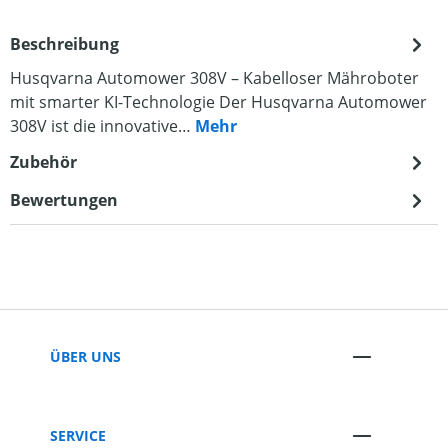
Beschreibung
Husqvarna Automower 308V – Kabelloser Mähroboter
mit smarter KI-Technologie Der Husqvarna Automower
308V ist die innovative…
Mehr
Zubehör
Bewertungen
ÜBER UNS
SERVICE