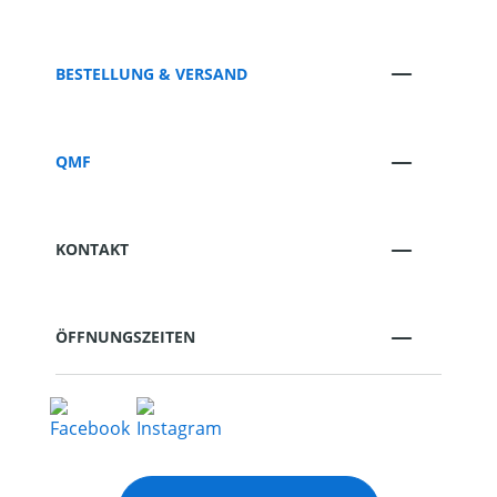
BESTELLUNG & VERSAND
QMF
KONTAKT
ÖFFNUNGSZEITEN