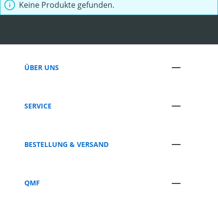
Keine Produkte gefunden.
ÜBER UNS
SERVICE
BESTELLUNG & VERSAND
QMF