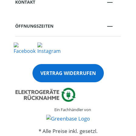
KONTAKT
ÖFFNUNGSZEITEN
VERTRAG WIDERRUFEN
Ein Fachhändler von
* Alle Preise inkl. gesetzl.