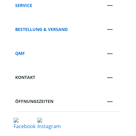
SERVICE
BESTELLUNG & VERSAND
QMF
KONTAKT
ÖFFNUNGSZEITEN