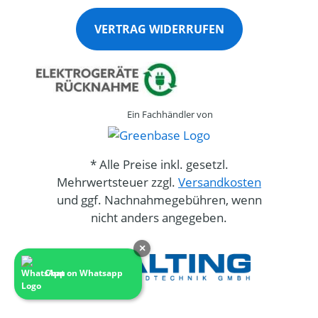
VERTRAG WIDERRUFEN
Ein Fachhändler von
* Alle Preise inkl. gesetzl.
Mehrwertsteuer zzgl.
Versandkosten
und ggf. Nachnahmegebühren, wenn
nicht anders angegeben.
×
Chat on Whatsapp