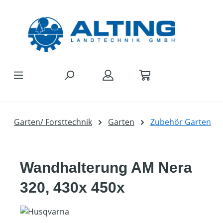
Zum Hauptinhalt springen
Garten/ Forsttechnik
Garten
Zubehör Garten
Wandhalterung AM Nera
320, 430x 450x