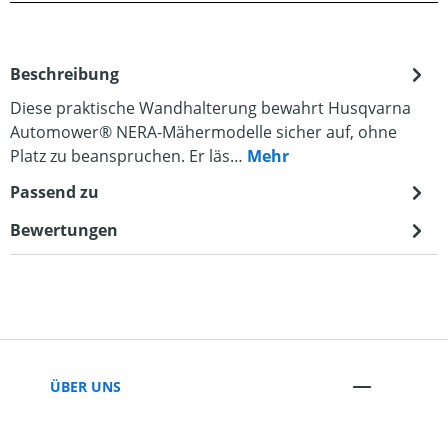
Beschreibung
Diese praktische Wandhalterung bewahrt Husqvarna
Automower® NERA-Mähermodelle sicher auf, ohne
Platz zu beanspruchen. Er läs…
Mehr
Passend zu
Bewertungen
ÜBER UNS