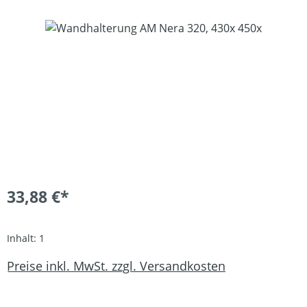
Bildergalerie überspringen
33,88 €*
Inhalt:
1
Preise inkl. MwSt. zzgl. Versandkosten