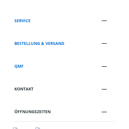
SERVICE
BESTELLUNG & VERSAND
QMF
KONTAKT
ÖFFNUNGSZEITEN