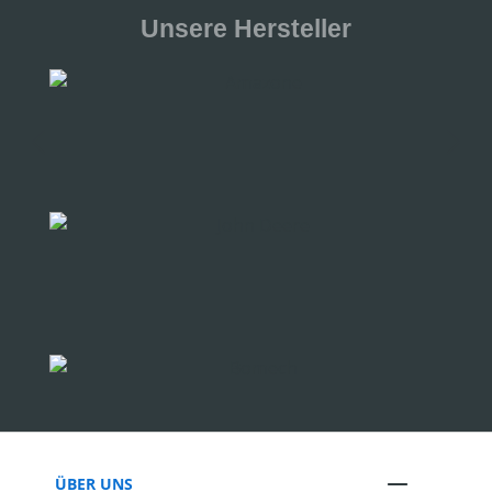
Unsere Hersteller
ÜBER UNS