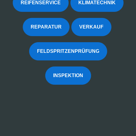
REIFENSERVICE
KLIMATECHNIK
REPARATUR
VERKAUF
FELDSPRITZENPRÜFUNG
INSPEKTION