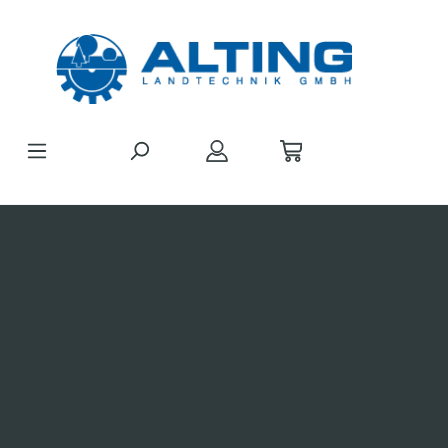
Zum Hauptinhalt springen