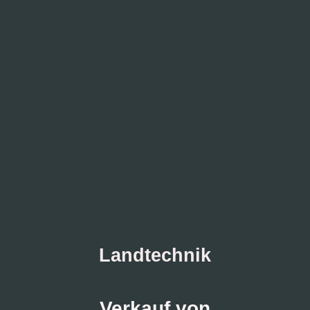
Landtechnik
Verkauf von