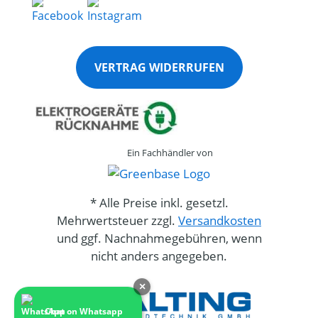
VERTRAG WIDERRUFEN
Ein Fachhändler von
* Alle Preise inkl. gesetzl.
Mehrwertsteuer zzgl.
Versandkosten
und ggf. Nachnahmegebühren, wenn
nicht anders angegeben.
×
Chat on Whatsapp