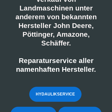
Landmaschinen unter
anderem von bekannten
Hersteller John Deere,
Pöttinger, Amazone,
Schäffer.
Reparaturservice aller
namenhaften Hersteller.
HYDAULIKSERVICE