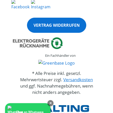
VERTRAG WIDERRUFEN
Ein Fachhändler von
* Alle Preise inkl. gesetzl.
Mehrwertsteuer zzgl.
Versandkosten
und ggf. Nachnahmegebühren, wenn
nicht anders angegeben.
×
Chat on Whatsapp