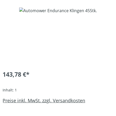
Bildergalerie überspringen
143,78 €*
Inhalt:
1
Preise inkl. MwSt. zzgl. Versandkosten