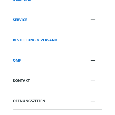
SERVICE
BESTELLUNG & VERSAND
QMF
KONTAKT
ÖFFNUNGSZEITEN