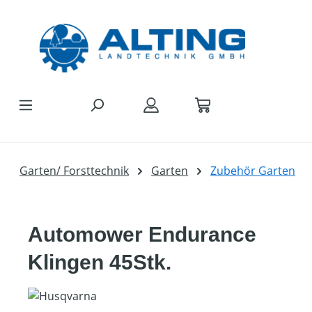
Zum Hauptinhalt springen
Garten/ Forsttechnik
Garten
Zubehör Garten
Automower Endurance
Klingen 45Stk.