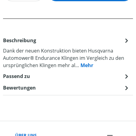
Beschreibung
Dank der neuen Konstruktion bieten Husqvarna
Automower® Endurance Klingen im Vergleich zu den
ursprünglichen Klingen mehr al…
Mehr
Passend zu
Bewertungen
ÜBER UNS