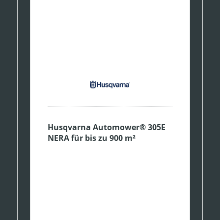
Husqvarna Automower® 305E
NERA für bis zu 900 m²