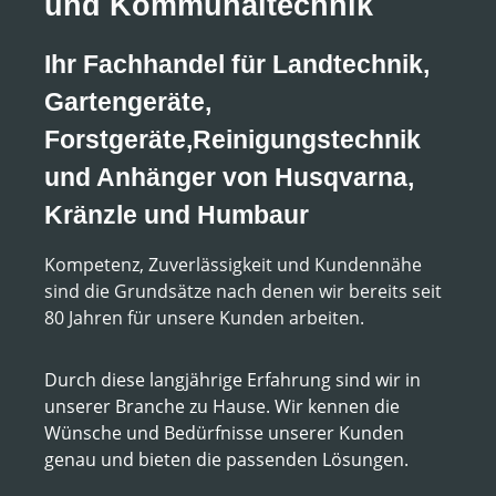
und Kommunaltechnik
Ihr Fachhandel für Landtechnik,
Gartengeräte,
Forstgeräte,Reinigungstechnik
und Anhänger von Husqvarna,
Kränzle und Humbaur
Kompetenz, Zuverlässigkeit und Kundennähe
sind die Grundsätze nach denen wir bereits seit
80 Jahren für unsere Kunden arbeiten.
Durch diese langjährige Erfahrung sind wir in
unserer Branche zu Hause. Wir kennen die
Wünsche und Bedürfnisse unserer Kunden
genau und bieten die passenden Lösungen.