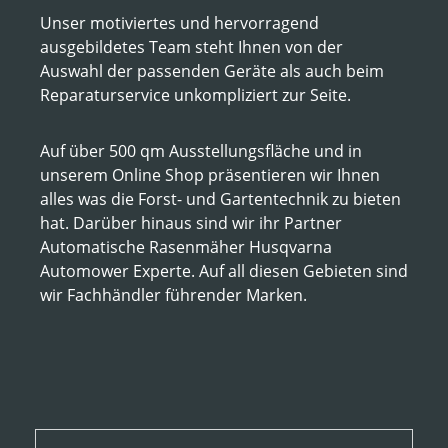
Unser motiviertes und hervorragend
ausgebildetes Team steht Ihnen von der
Auswahl der passenden Geräte als auch beim
Reparaturservice unkompliziert zur Seite.
Auf über 500 qm Ausstellungsfläche und in
unserem Online Shop präsentieren wir Ihnen
alles was die Forst- und Gartentechnik zu bieten
hat. Darüber hinaus sind wir ihr Partner
Automatische Rasenmäher Husqvarna
Automower Experte. Auf all diesen Gebieten sind
wir Fachhändler führender Marken.