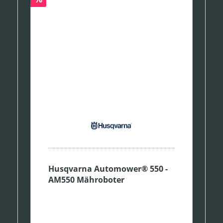
Husqvarna Automower® 550 -
AM550 Mähroboter