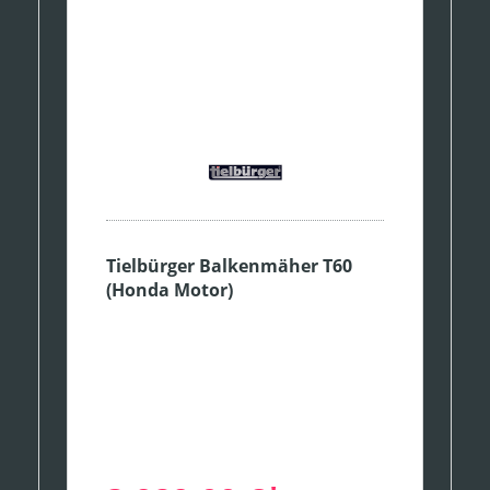
Tielbürger Balkenmäher T60
(Honda Motor)