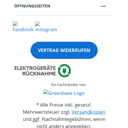
ÖFFNUNGSZEITEN
VERTRAG WIDERRUFEN
Ein Fachhändler von
* Alle Preise inkl. gesetzl.
Mehrwertsteuer zzgl.
Versandkosten
und ggf. Nachnahmegebühren, wenn
nicht anders angegeben.