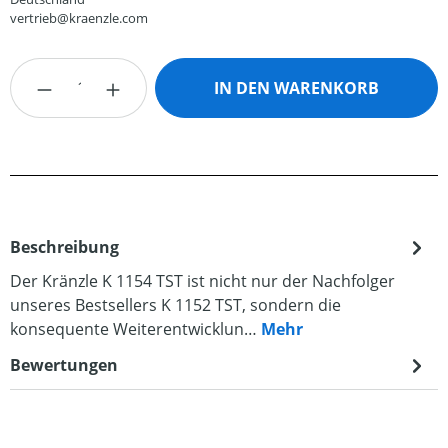
vertrieb@kraenzle.com
Produkt Anzahl: Gib den gewünschten Wert
IN DEN WARENKORB
Beschreibung
Der Kränzle K 1154 TST ist nicht nur der Nachfolger
unseres Bestsellers K 1152 TST, sondern die
konsequente Weiterentwicklun…
Mehr
Bewertungen