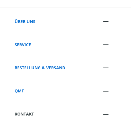
ÜBER UNS
SERVICE
BESTELLUNG & VERSAND
QMF
KONTAKT