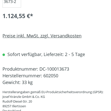
1.124,55 €*
Preise inkl. MwSt. zzgl. Versandkosten
Sofort verfügbar, Lieferzeit: 2 - 5 Tage
Produktnummer:
DC-100013673
Herstellernummer:
602050
Gewicht:
33 kg
Herstellerangaben gemäß EU-Produktsicherheitsverordnung (GPSR):
Josef Kränzle GmbH & Co. KG
Rudolf-Diesel-Str. 20
89257 Illertissen
Deutschland