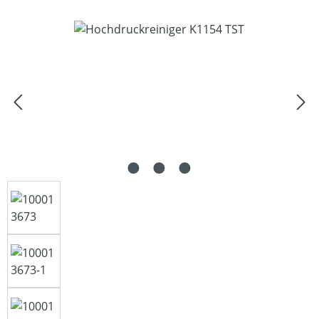
Bildergalerie überspringen