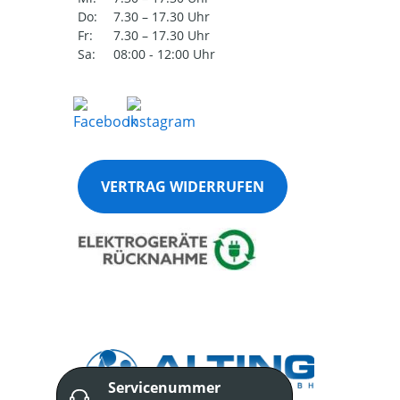
Do:
7.30 – 17.30 Uhr
Fr:
7.30 – 17.30 Uhr
Sa:
08:00 - 12:00 Uhr
VERTRAG WIDERRUFEN
Servicenummer