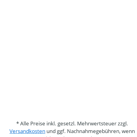
* Alle Preise inkl. gesetzl. Mehrwertsteuer zzgl.
Versandkosten
und ggf. Nachnahmegebühren, wenn