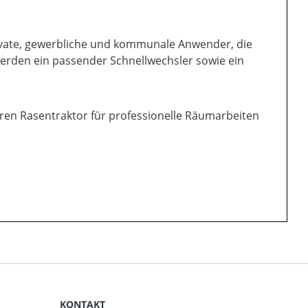
rivate, gewerbliche und kommunale Anwender, die
erden ein passender Schnellwechsler sowie ein
ren Rasentraktor für professionelle Räumarbeiten
KONTAKT