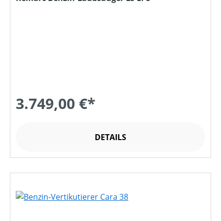
3.749,00 €*
DETAILS