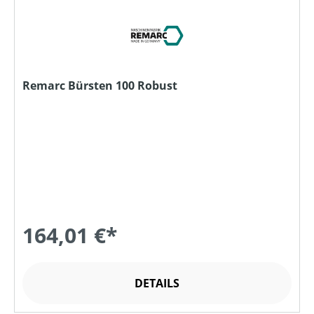
Remarc Bürsten 100 Robust
164,01 €*
DETAILS