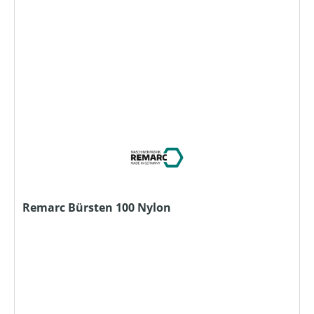
Remarc Bürsten 100 Nylon