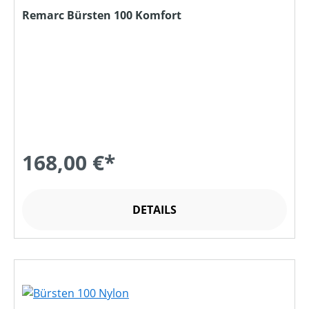
Remarc Bürsten 100 Komfort
168,00 €*
DETAILS