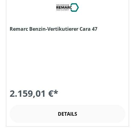
Remarc Benzin-Vertikutierer Cara 47
2.159,01 €*
DETAILS