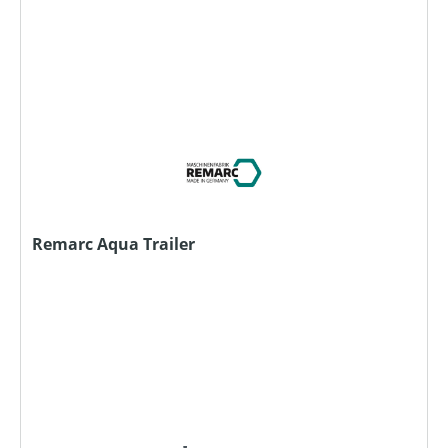
Remarc Aqua Trailer