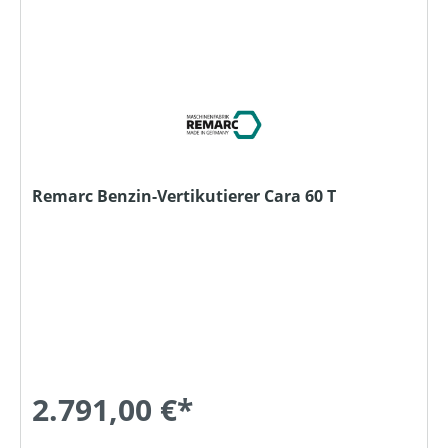
Remarc Benzin-Vertikutierer Cara 60 T
2.791,00 €*