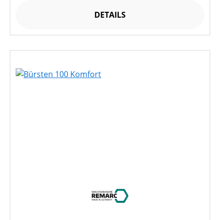
DETAILS