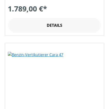
1.789,00 €*
DETAILS