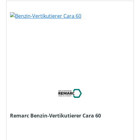
Remarc Benzin-Vertikutierer Cara 60