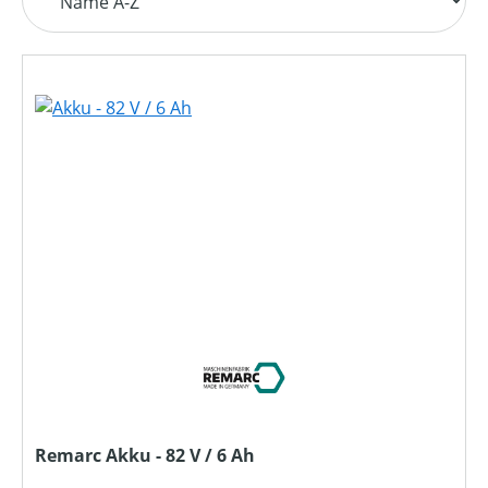
Remarc Akku - 82 V / 6 Ah