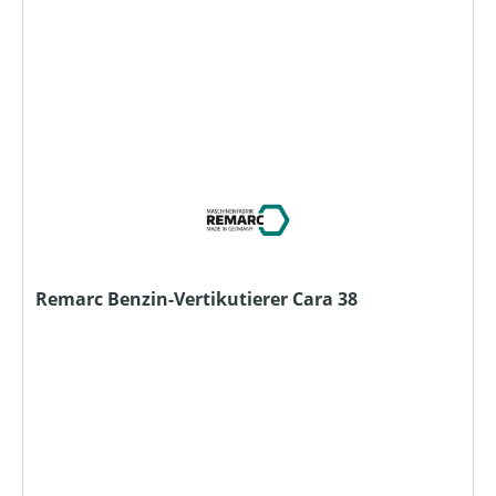
Remarc Benzin-Vertikutierer Cara 38