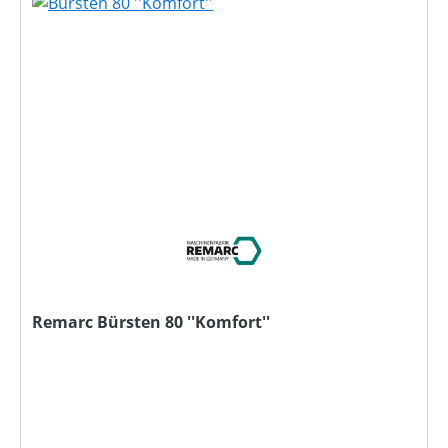
Remarc Bürsten 80 ''Komfort''