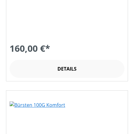
160,00 €*
DETAILS