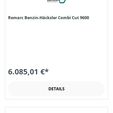
Remarc Benzin-Häcksler Combi Cut 9600
6.085,01 €*
DETAILS