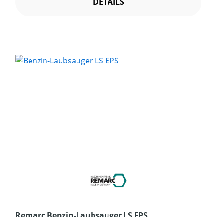
DETAILS
Remarc Benzin-Laubsauger LS EPS