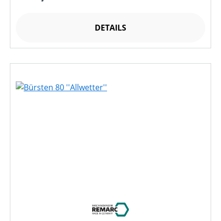
DETAILS