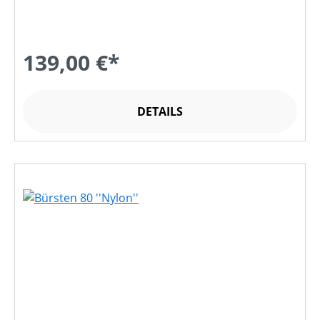
139,00 €*
DETAILS