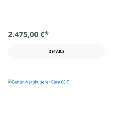
2.475,00 €*
DETAILS