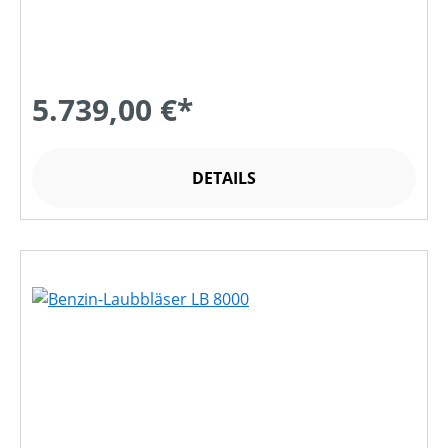
5.739,00 €*
DETAILS