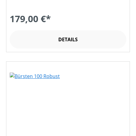
179,00 €*
DETAILS