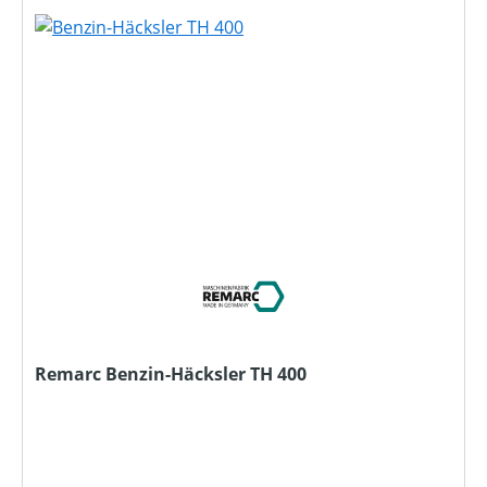
Remarc Benzin-Häcksler TH 400