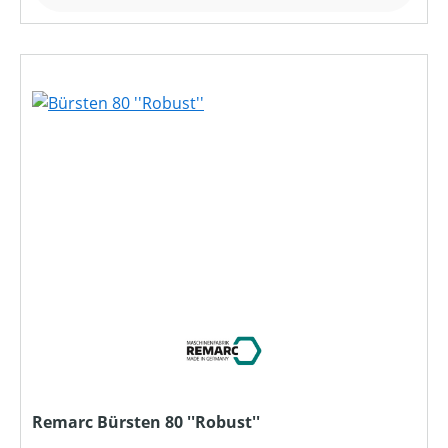
Remarc Bürsten 80 ''Robust''