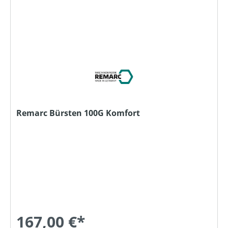
Remarc Bürsten 100G Komfort
167,00 €*