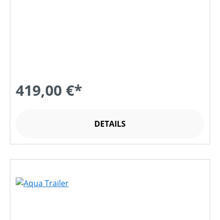
419,00 €*
DETAILS