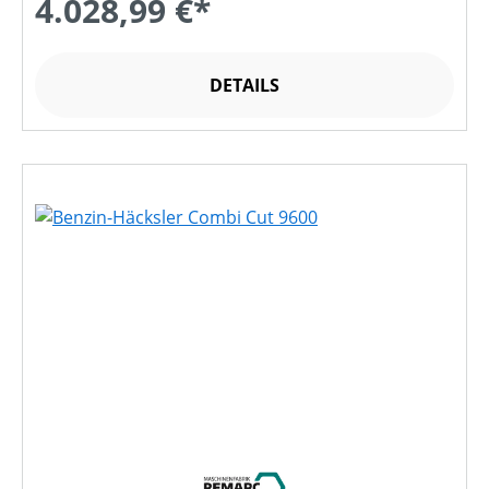
4.028,99 €*
DETAILS