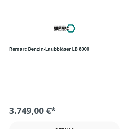
Remarc Benzin-Laubbläser LB 8000
3.749,00 €*