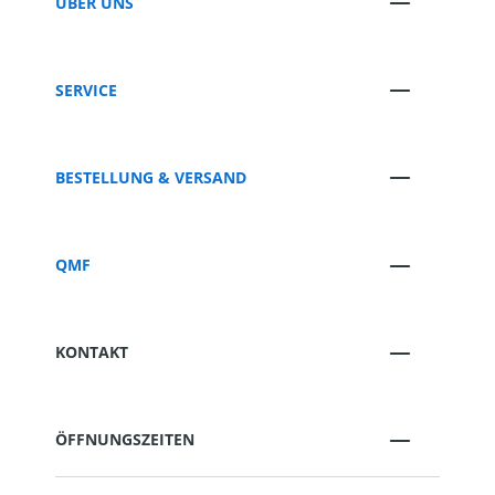
ÜBER UNS
SERVICE
BESTELLUNG & VERSAND
QMF
KONTAKT
ÖFFNUNGSZEITEN