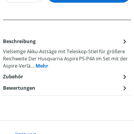
Beschreibung
Vielseitige Akku-Astsäge mit Teleskop‑Stiel für größere
Reichweite Der Husqvarna Aspire P5‑P4A im Set mit der
Aspire-Verlä…
Mehr
Zubehör
Bewertungen