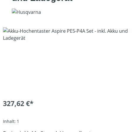
Bildergalerie überspringen
327,62 €*
Inhalt:
1