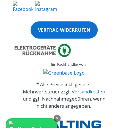
VERTRAG WIDERRUFEN
Ein Fachhändler von
* Alle Preise inkl. gesetzl.
Mehrwertsteuer zzgl.
Versandkosten
und ggf. Nachnahmegebühren, wenn
nicht anders angegeben.
×