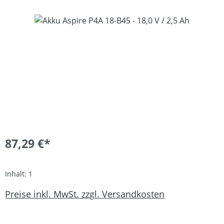
Bildergalerie überspringen
87,29 €*
Inhalt:
1
Preise inkl. MwSt. zzgl. Versandkosten