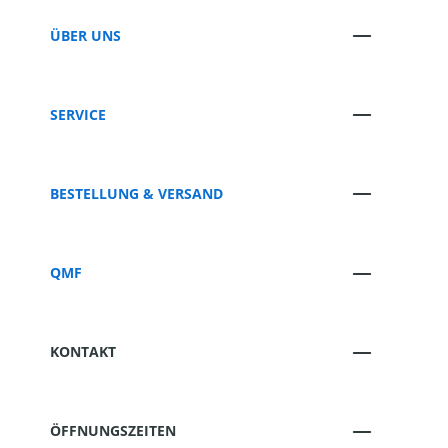
ÜBER UNS
SERVICE
BESTELLUNG & VERSAND
QMF
KONTAKT
ÖFFNUNGSZEITEN