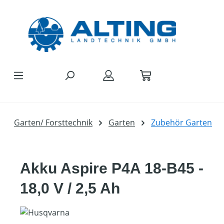
Zum Hauptinhalt springen
Garten/ Forsttechnik
Garten
Zubehör Garten
Akku Aspire P4A 18-B45 -
18,0 V / 2,5 Ah