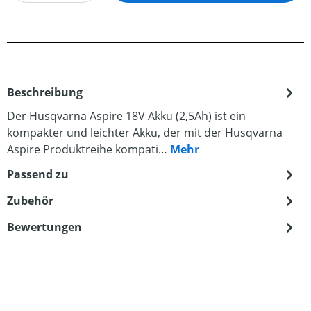
Beschreibung
Der Husqvarna Aspire 18V Akku (2,5Ah) ist ein
kompakter und leichter Akku, der mit der Husqvarna
Aspire Produktreihe kompati…
Mehr
Passend zu
Zubehör
Bewertungen