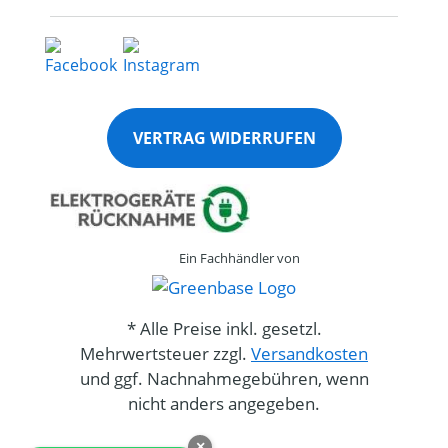
VERTRAG WIDERRUFEN
Ein Fachhändler von
* Alle Preise inkl. gesetzl.
Mehrwertsteuer zzgl.
Versandkosten
und ggf. Nachnahmegebühren, wenn
nicht anders angegeben.
×