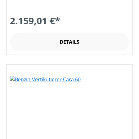
2.159,01 €*
DETAILS