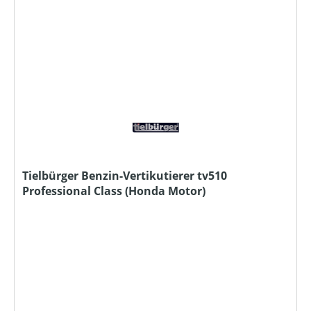
Tielbürger Benzin-Vertikutierer tv510
Professional Class (Honda Motor)