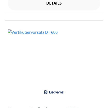
DETAILS