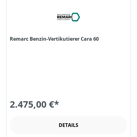
Remarc Benzin-Vertikutierer Cara 60
2.475,00 €*
DETAILS