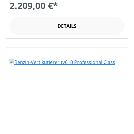
2.209,00 €*
DETAILS