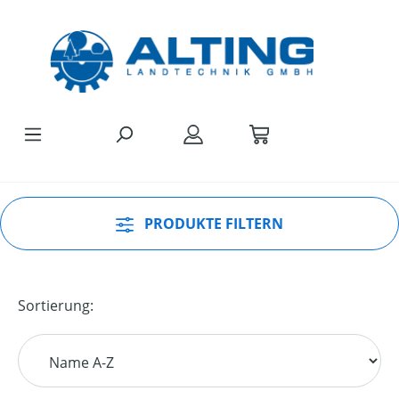
Zum Hauptinhalt springen
PRODUKTE FILTERN
Sortierung: