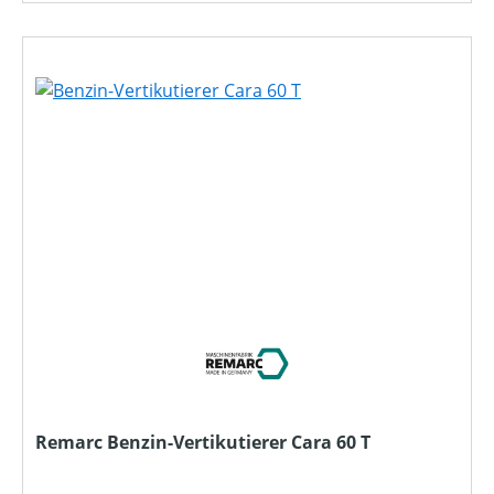
Remarc Benzin-Vertikutierer Cara 60 T