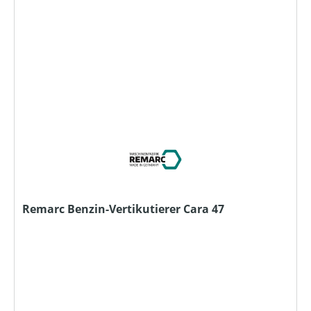
Remarc Benzin-Vertikutierer Cara 47