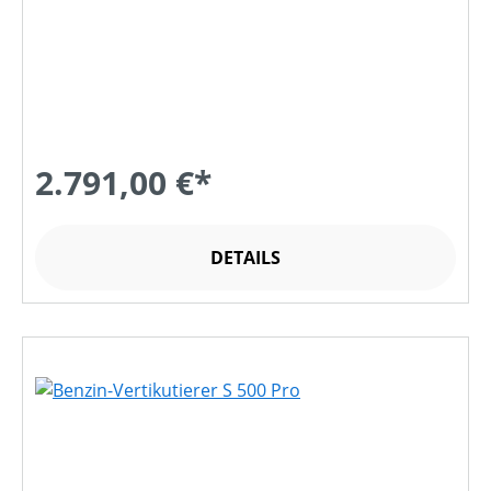
2.791,00 €*
DETAILS