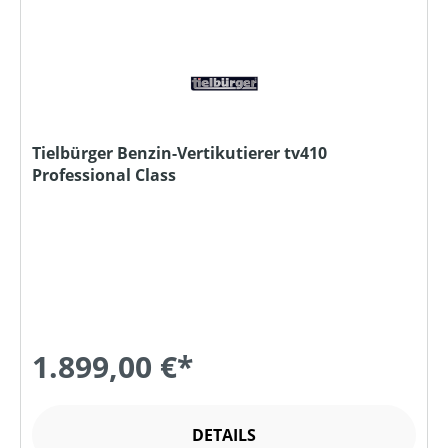
Tielbürger Benzin-Vertikutierer tv410
Professional Class
1.899,00 €*
DETAILS