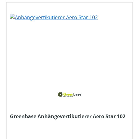
Greenbase Anhängevertikutierer Aero Star 102