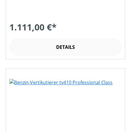
1.111,00 €*
DETAILS