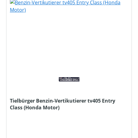
Tielbürger Benzin-Vertikutierer tv405 Entry
Class (Honda Motor)