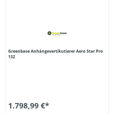
Greenbase Anhängevertikutierer Aero Star Pro
132
1.798,99 €*