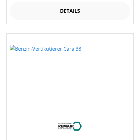
DETAILS