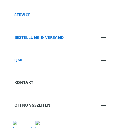
SERVICE
BESTELLUNG & VERSAND
QMF
KONTAKT
ÖFFNUNGSZEITEN