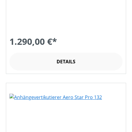
1.290,00 €*
DETAILS