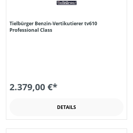
Tielbürger Benzin-Vertikutierer tv610
Professional Class
2.379,00 €*
DETAILS