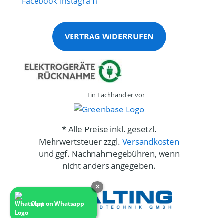
VERTRAG WIDERRUFEN
Ein Fachhändler von
* Alle Preise inkl. gesetzl.
Mehrwertsteuer zzgl.
Versandkosten
und ggf. Nachnahmegebühren, wenn
nicht anders angegeben.
×
Chat on Whatsapp