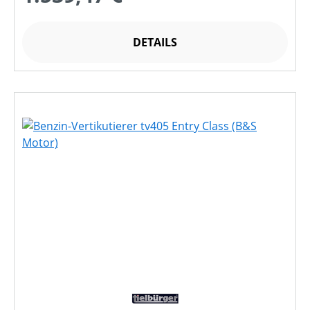
DETAILS