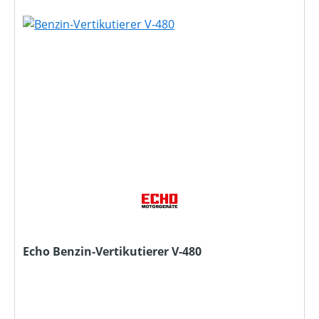
Echo Benzin-Vertikutierer V-480