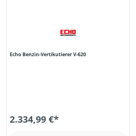
Echo Benzin-Vertikutierer V-620
2.334,99 €*