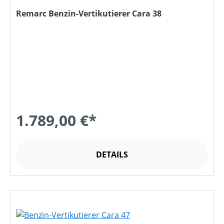
Remarc Benzin-Vertikutierer Cara 38
1.789,00 €*
DETAILS