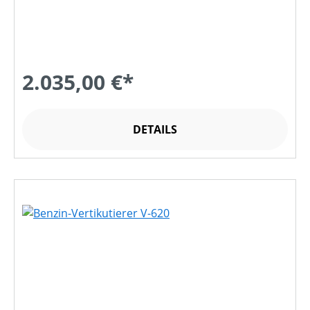
2.035,00 €*
DETAILS