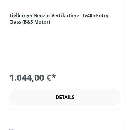
Tielbürger Benzin-Vertikutierer tv405 Entry
Class (B&S Motor)
1.044,00 €*
DETAILS