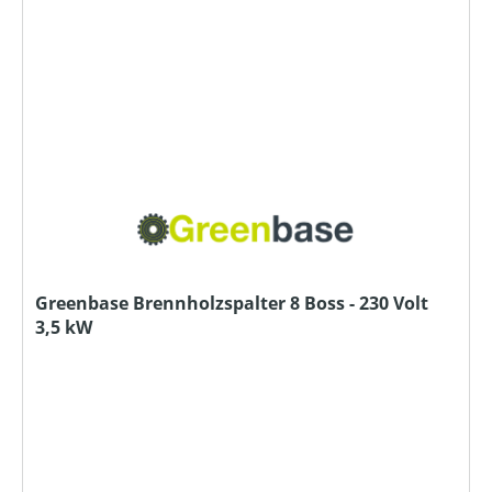
Greenbase Brennholzspalter 8 Boss - 230 Volt
3,5 kW