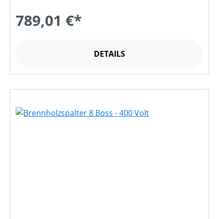
789,01 €*
DETAILS