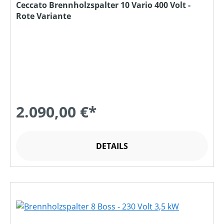
Ceccato Brennholzspalter 10 Vario 400 Volt -
Rote Variante
2.090,00 €*
DETAILS