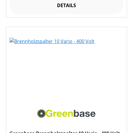
DETAILS