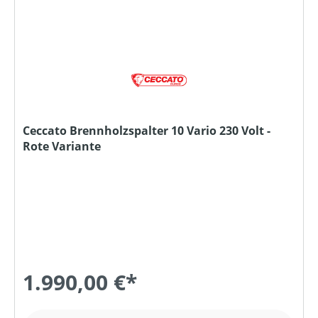
Ceccato Brennholzspalter 10 Vario 230 Volt -
Rote Variante
1.990,00 €*