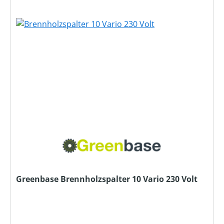
Greenbase Brennholzspalter 10 Vario 230 Volt