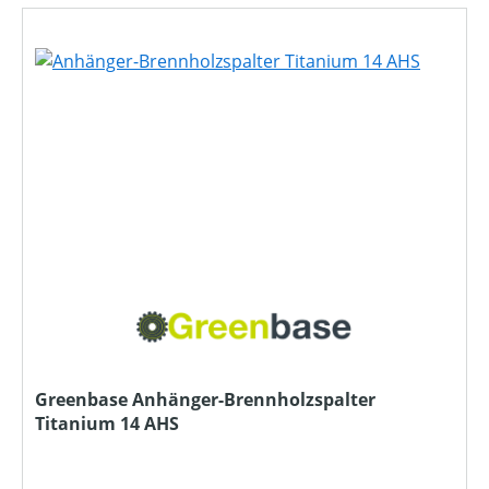
Greenbase Anhänger-Brennholzspalter
Titanium 14 AHS