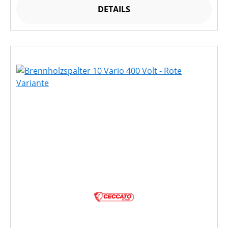
DETAILS