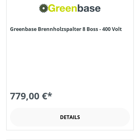
Greenbase Brennholzspalter 8 Boss - 400 Volt
779,00 €*
DETAILS