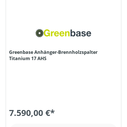
Greenbase Anhänger-Brennholzspalter
Titanium 17 AHS
7.590,00 €*