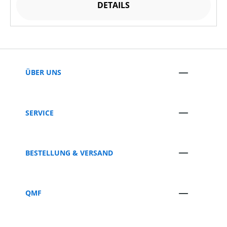
DETAILS
ÜBER UNS
SERVICE
BESTELLUNG & VERSAND
QMF