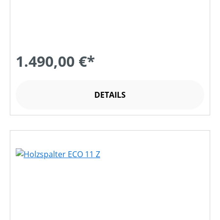
1.490,00 €*
DETAILS