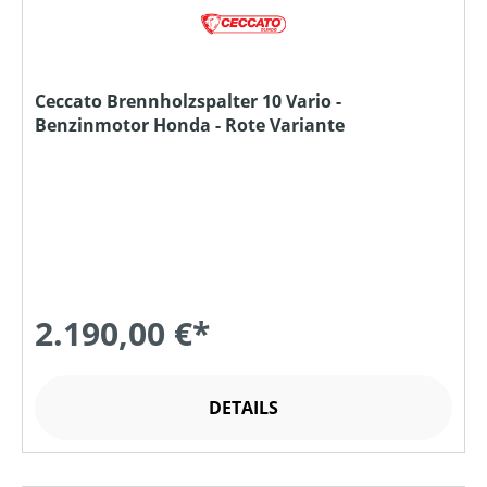
Ceccato Brennholzspalter 10 Vario -
Benzinmotor Honda - Rote Variante
2.190,00 €*
DETAILS