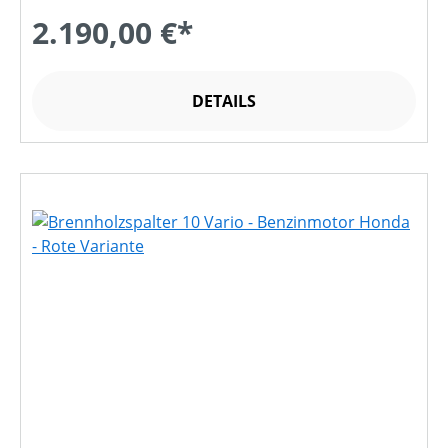
2.190,00 €*
DETAILS