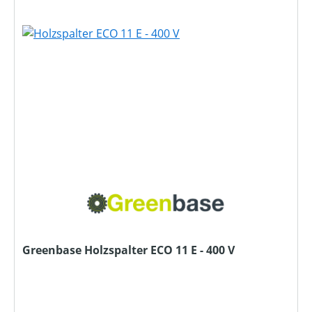
Greenbase Holzspalter ECO 11 E - 400 V