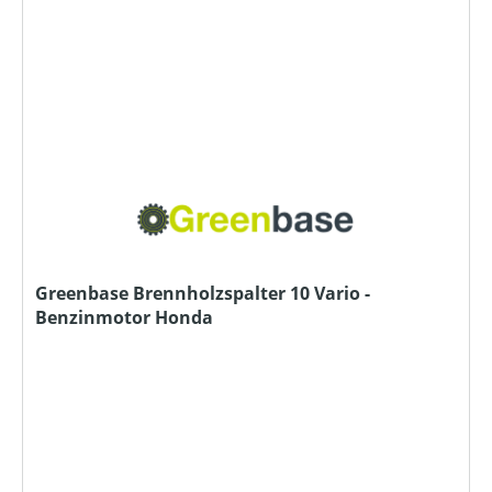
Greenbase Brennholzspalter 10 Vario -
Benzinmotor Honda