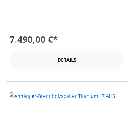
7.490,00 €*
DETAILS