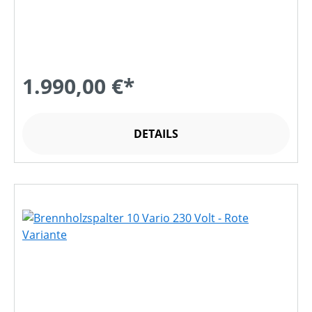
1.990,00 €*
DETAILS