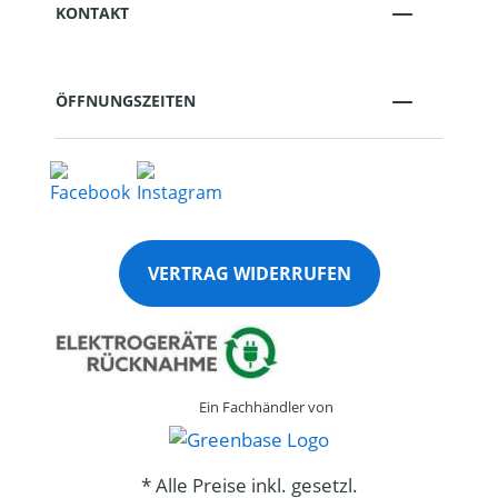
KONTAKT
ÖFFNUNGSZEITEN
VERTRAG WIDERRUFEN
Ein Fachhändler von
* Alle Preise inkl. gesetzl.