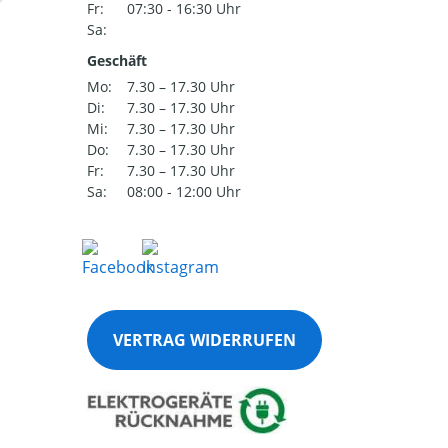
Fr:
07:30 - 16:30 Uhr
Sa:
Geschäft
Mo:
7.30 – 17.30 Uhr
Di:
7.30 – 17.30 Uhr
Mi:
7.30 – 17.30 Uhr
Do:
7.30 – 17.30 Uhr
Fr:
7.30 – 17.30 Uhr
Sa:
08:00 - 12:00 Uhr
VERTRAG WIDERRUFEN