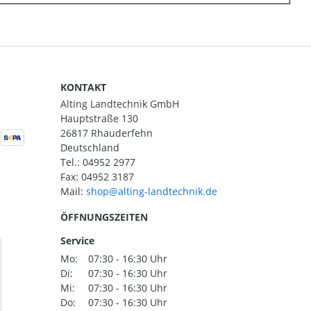
KONTAKT
Alting Landtechnik GmbH
Hauptstraße 130
26817 Rhauderfehn
Deutschland
Tel.:
04952 2977
Fax: 04952 3187
Mail:
ÖFFNUNGSZEITEN
Service
Mo:
07:30 - 16:30 Uhr
Di:
07:30 - 16:30 Uhr
Mi:
07:30 - 16:30 Uhr
Do:
07:30 - 16:30 Uhr