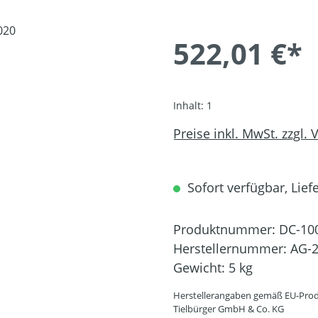
522,01 €*
Inhalt:
1
Preise inkl. MwSt. zzgl.
Sofort verfügbar, Liefe
Produktnummer:
DC-10
Herstellernummer:
AG-2
Gewicht:
5 kg
Herstellerangaben gemäß EU-Prod
Tielbürger GmbH & Co. KG