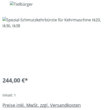
Bildergalerie überspringen
244,00 €*
Inhalt:
1
Preise inkl. MwSt. zzgl. Versandkosten