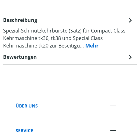
Beschreibung
Spezial-Schmutzkehrbürste (Satz) für Compact Class
Kehrmaschine tk36, tk38 und Special Class
Kehrmaschine tk20 zur Beseitigu…
Mehr
Bewertungen
ÜBER UNS
SERVICE