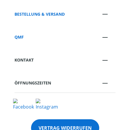
BESTELLUNG & VERSAND
QMF
KONTAKT
ÖFFNUNGSZEITEN
VERTRAG WIDERRUFEN