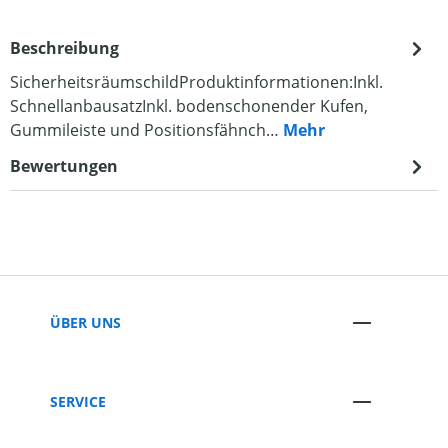
Beschreibung
SicherheitsräumschildProduktinformationen:Inkl.
SchnellanbausatzInkl. bodenschonender Kufen,
Gummileiste und Positionsfähnch…
Mehr
Bewertungen
ÜBER UNS
SERVICE