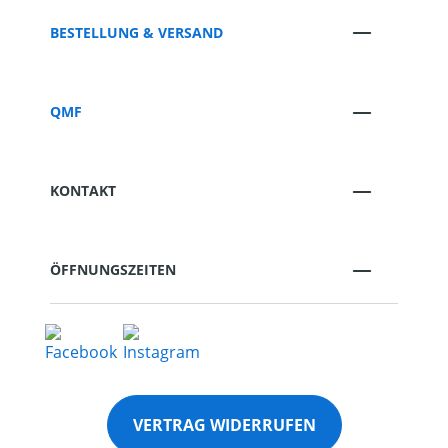
BESTELLUNG & VERSAND
QMF
KONTAKT
ÖFFNUNGSZEITEN
VERTRAG WIDERRUFEN