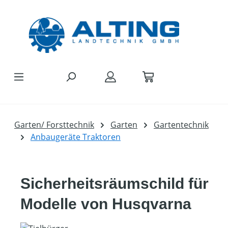
Zum Hauptinhalt springen
Garten/ Forsttechnik
Garten
Gartentechnik
Anbaugeräte Traktoren
Sicherheitsräumschild für
Modelle von Husqvarna