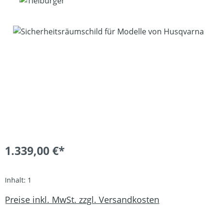
Bildergalerie überspringen
1.339,00 €*
Inhalt:
1
Preise inkl. MwSt. zzgl. Versandkosten