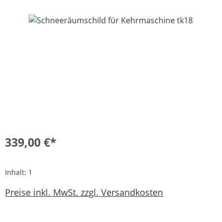
Bildergalerie überspringen
339,00 €*
Inhalt:
1
Preise inkl. MwSt. zzgl. Versandkosten