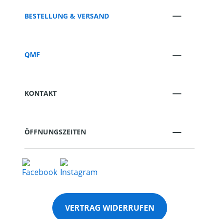
BESTELLUNG & VERSAND
QMF
KONTAKT
ÖFFNUNGSZEITEN
VERTRAG WIDERRUFEN