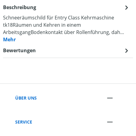
Beschreibung
Schneeräumschild für Entry Class Kehrmaschine
tk18Räumen und Kehren in einem
ArbeitsgangBodenkontakt über Rollenführung, dah…
Mehr
Bewertungen
ÜBER UNS
SERVICE