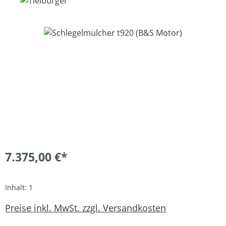
Bildergalerie überspringen
7.375,00 €*
Inhalt:
1
Preise inkl. MwSt. zzgl. Versandkosten