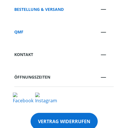
BESTELLUNG & VERSAND
QMF
KONTAKT
ÖFFNUNGSZEITEN
VERTRAG WIDERRUFEN