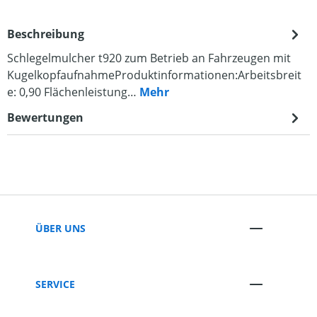
Beschreibung
Schlegelmulcher t920 zum Betrieb an Fahrzeugen mit
KugelkopfaufnahmeProduktinformationen:Arbeitsbreit
e: 0,90 Flächenleistung…
Mehr
Bewertungen
ÜBER UNS
SERVICE