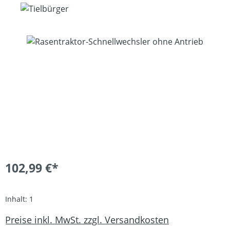
Bildergalerie überspringen
102,99 €*
Inhalt:
1
Preise inkl. MwSt. zzgl. Versandkosten