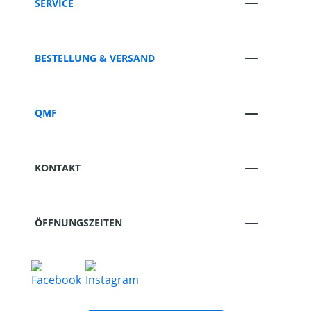
SERVICE
BESTELLUNG & VERSAND
QMF
KONTAKT
ÖFFNUNGSZEITEN