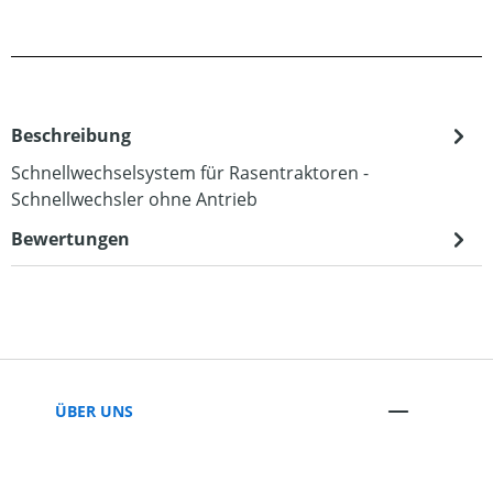
Beschreibung
Schnellwechselsystem für Rasentraktoren -
Schnellwechsler ohne Antrieb
Bewertungen
ÜBER UNS