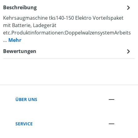
Beschreibung
Kehrsaugmaschine tks140-150 Elektro Vorteilspaket
mit Batterie, Ladegerät
etc.Produktinformationen:DoppelwalzensystemArbeits
…
Mehr
Bewertungen
ÜBER UNS
SERVICE