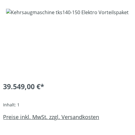
Bildergalerie überspringen
39.549,00 €*
Inhalt:
1
Preise inkl. MwSt. zzgl. Versandkosten