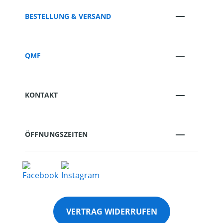
BESTELLUNG & VERSAND
QMF
KONTAKT
ÖFFNUNGSZEITEN
VERTRAG WIDERRUFEN