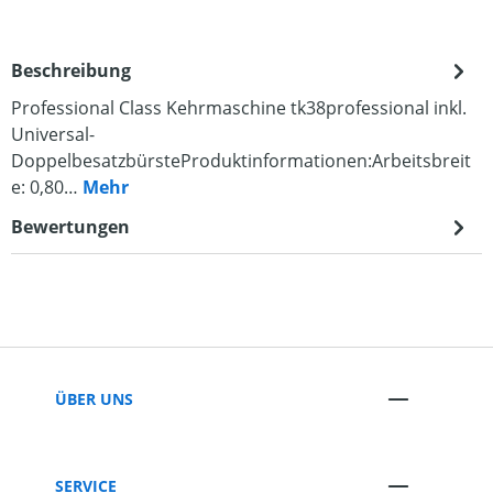
Beschreibung
Professional Class Kehrmaschine tk38professional inkl.
Universal-
DoppelbesatzbürsteProduktinformationen:Arbeitsbreit
e: 0,80…
Mehr
Bewertungen
ÜBER UNS
SERVICE