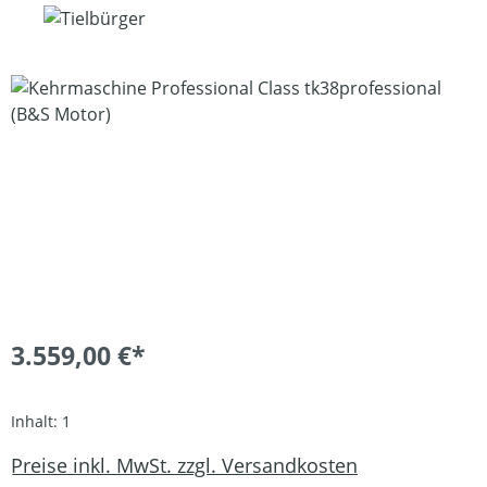
Bildergalerie überspringen
3.559,00 €*
Inhalt:
1
Preise inkl. MwSt. zzgl. Versandkosten