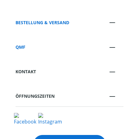
BESTELLUNG & VERSAND
QMF
KONTAKT
ÖFFNUNGSZEITEN