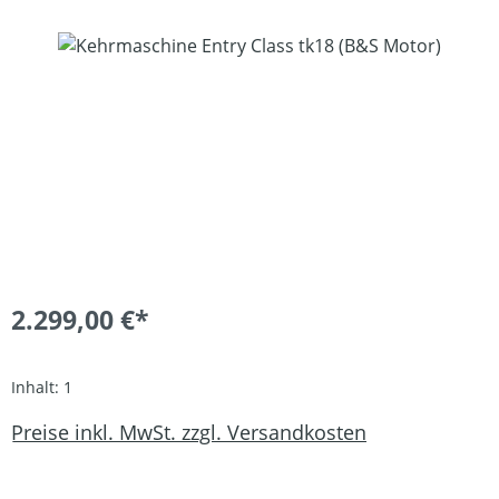
Bildergalerie überspringen
2.299,00 €*
Inhalt:
1
Preise inkl. MwSt. zzgl. Versandkosten