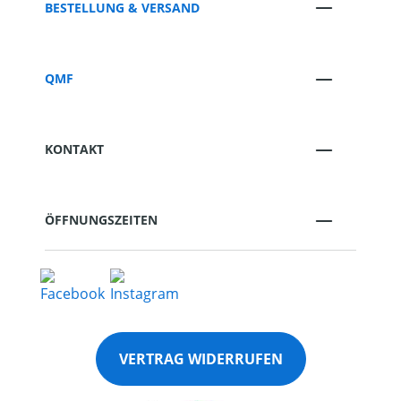
BESTELLUNG & VERSAND
QMF
KONTAKT
ÖFFNUNGSZEITEN
VERTRAG WIDERRUFEN