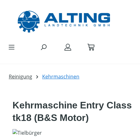
Zum Hauptinhalt springen
Reinigung
Kehrmaschinen
Kehrmaschine Entry Class
tk18 (B&S Motor)