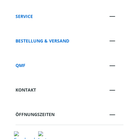
SERVICE
BESTELLUNG & VERSAND
QMF
KONTAKT
ÖFFNUNGSZEITEN