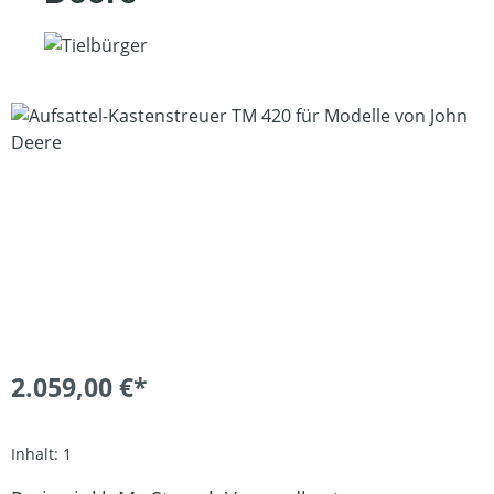
Bildergalerie überspringen
2.059,00 €*
Inhalt:
1