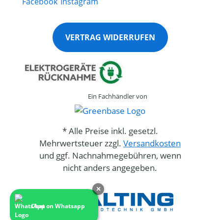
VERTRAG WIDERRUFEN
Ein Fachhändler von
* Alle Preise inkl. gesetzl.
Mehrwertsteuer zzgl.
Versandkosten
und ggf. Nachnahmegebühren, wenn
nicht anders angegeben.
×
Chat on Whatsapp