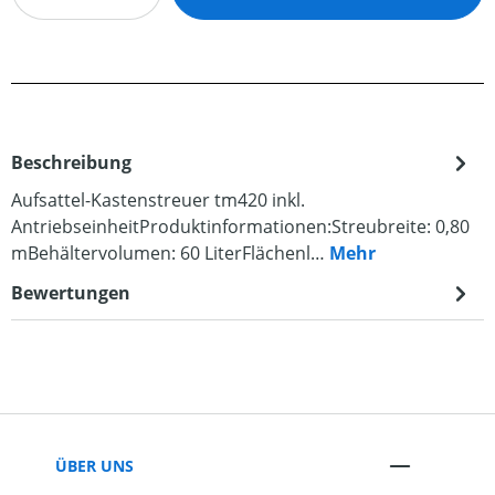
Beschreibung
Aufsattel-Kastenstreuer tm420 inkl.
AntriebseinheitProduktinformationen:Streubreite: 0,80
mBehältervolumen: 60 LiterFlächenl…
Mehr
Bewertungen
ÜBER UNS