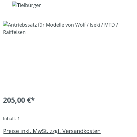
Bildergalerie überspringen
205,00 €*
Inhalt:
1
Preise inkl. MwSt. zzgl. Versandkosten