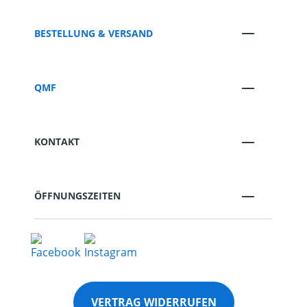
BESTELLUNG & VERSAND
QMF
KONTAKT
ÖFFNUNGSZEITEN
VERTRAG WIDERRUFEN