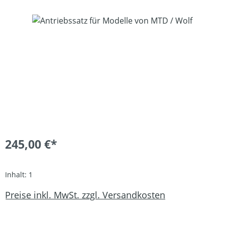
Bildergalerie überspringen
245,00 €*
Inhalt:
1
Preise inkl. MwSt. zzgl. Versandkosten