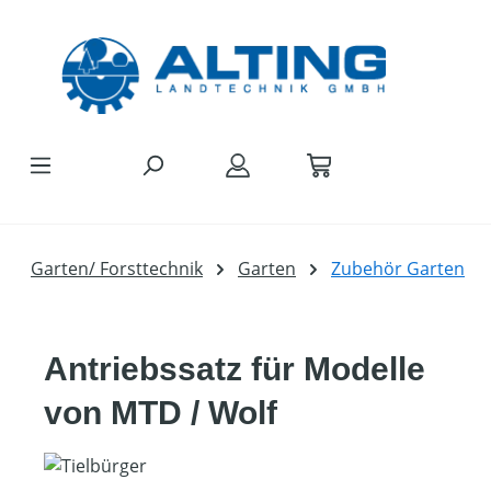
Zum Hauptinhalt springen
Garten/ Forsttechnik
Garten
Zubehör Garten
Antriebssatz für Modelle
von MTD / Wolf