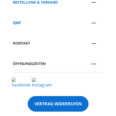
BESTELLUNG & VERSAND
QMF
KONTAKT
ÖFFNUNGSZEITEN
VERTRAG WIDERRUFEN