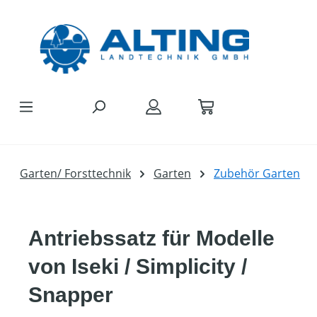
Zum Hauptinhalt springen
Garten/ Forsttechnik
Garten
Zubehör Garten
Antriebssatz für Modelle
von Iseki / Simplicity /
Snapper