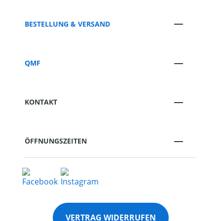
BESTELLUNG & VERSAND
QMF
KONTAKT
ÖFFNUNGSZEITEN
VERTRAG WIDERRUFEN