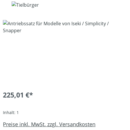
Bildergalerie überspringen
225,01 €*
Inhalt:
1
Preise inkl. MwSt. zzgl. Versandkosten