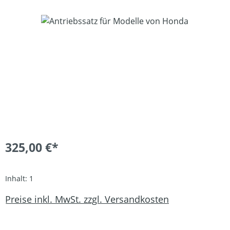
Bildergalerie überspringen
325,00 €*
Inhalt:
1
Preise inkl. MwSt. zzgl. Versandkosten