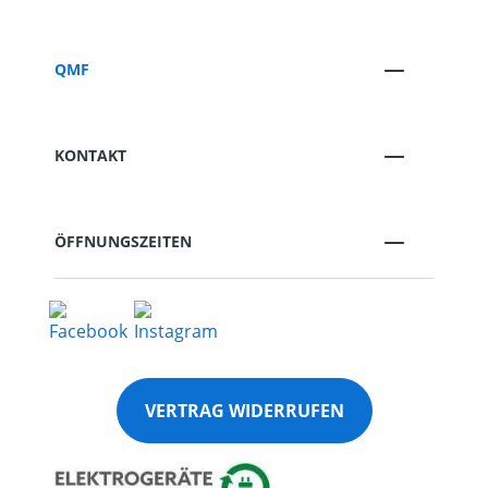
QMF
KONTAKT
ÖFFNUNGSZEITEN
VERTRAG WIDERRUFEN