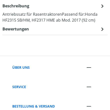
Beschreibung
Antriebssatz für RasentraktorenPassend für:Honda
HF2315 SB/HM, HF2317 HME ab Mod. 2017 (92 cm)
Bewertungen
ÜBER UNS
SERVICE
BESTELLUNG & VERSAND