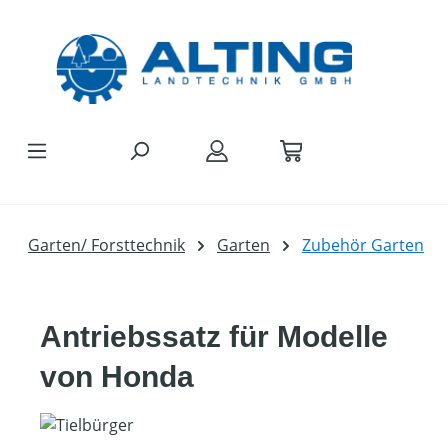
Zum Hauptinhalt springen
Garten/ Forsttechnik
Garten
Zubehör Garten
Antriebssatz für Modelle
von Honda