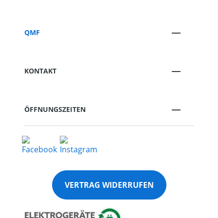
QMF
KONTAKT
ÖFFNUNGSZEITEN
VERTRAG WIDERRUFEN