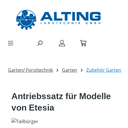
Zum Hauptinhalt springen
Garten/ Forsttechnik
Garten
Zubehör Garten
Antriebssatz für Modelle
von Etesia