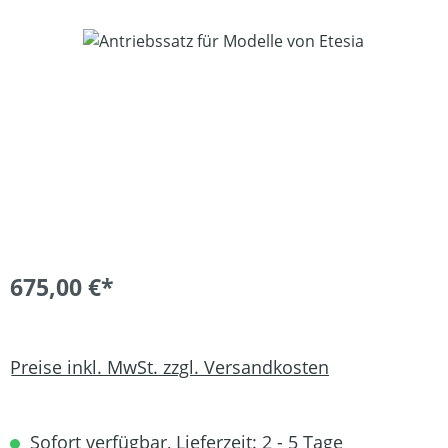
Bildergalerie überspringen
675,00 €*
Preise inkl. MwSt. zzgl. Versandkosten
Sofort verfügbar, Lieferzeit: 2 - 5 Tage