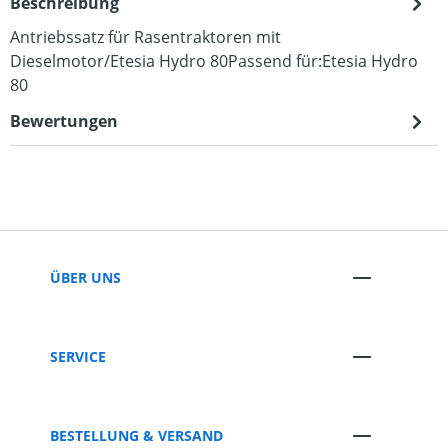
Beschreibung
Antriebssatz für Rasentraktoren mit
Dieselmotor/Etesia Hydro 80Passend für:Etesia Hydro
80
Bewertungen
ÜBER UNS
SERVICE
BESTELLUNG & VERSAND