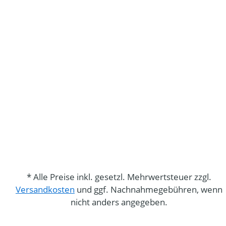
* Alle Preise inkl. gesetzl. Mehrwertsteuer zzgl.
Versandkosten
und ggf. Nachnahmegebühren, wenn
nicht anders angegeben.