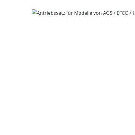
Bildergalerie überspringen