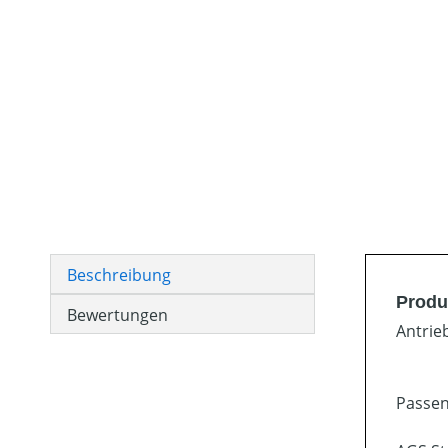
Beschreibung
Produ
Bewertungen
Antrie
Passen