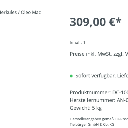
309,00 €*
Inhalt:
1
Preise inkl. MwSt. zzgl.
Sofort verfügbar, Liefe
Produktnummer:
DC-10
Herstellernummer:
AN-0
Gewicht:
5 kg
Herstellerangaben gemäß EU-Prod
Tielbürger GmbH & Co. KG