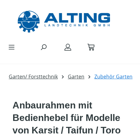
Zum Hauptinhalt springen
Garten/ Forsttechnik
Garten
Zubehör Garten
Anbaurahmen mit
Bedienhebel für Modelle
von Karsit / Taifun / Toro