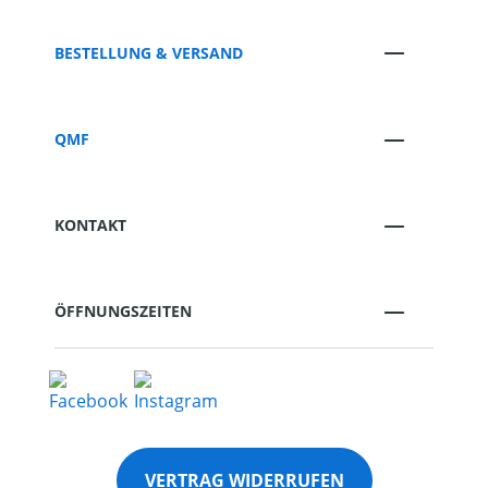
BESTELLUNG & VERSAND
QMF
KONTAKT
ÖFFNUNGSZEITEN
VERTRAG WIDERRUFEN