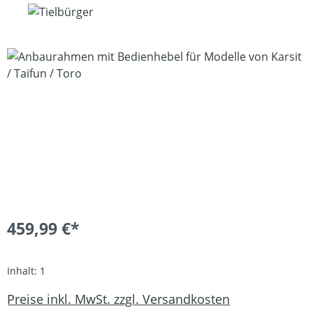
Bildergalerie überspringen
459,99 €*
Inhalt:
1
Preise inkl. MwSt. zzgl. Versandkosten