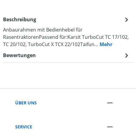
Beschreibung
Anbaurahmen mit Bedienhebel für
RasentraktorenPassend für:Karsit TurboCut TC 17/102,
TC 20/102, TurboCut X TCX 22/102Taifun…
Mehr
Bewertungen
ÜBER UNS
SERVICE