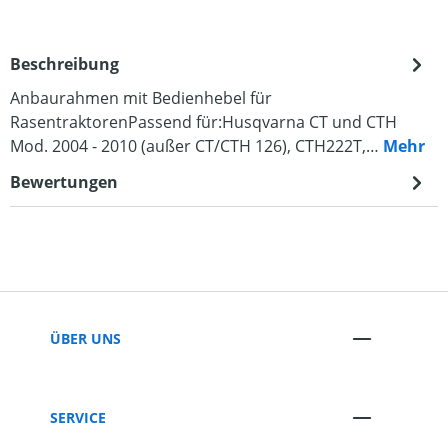
Beschreibung
Anbaurahmen mit Bedienhebel für
RasentraktorenPassend für:Husqvarna CT und CTH
Mod. 2004 - 2010 (außer CT/CTH 126), CTH222T,…
Mehr
Bewertungen
ÜBER UNS
SERVICE