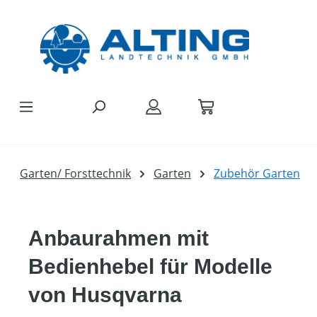
Zum Hauptinhalt springen
Garten/ Forsttechnik
Garten
Zubehör Garten
Anbaurahmen mit
Bedienhebel für Modelle
von Husqvarna