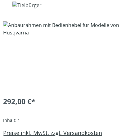
Bildergalerie überspringen
292,00 €*
Inhalt:
1
Preise inkl. MwSt. zzgl. Versandkosten