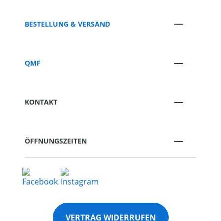
BESTELLUNG & VERSAND
QMF
KONTAKT
ÖFFNUNGSZEITEN
VERTRAG WIDERRUFEN