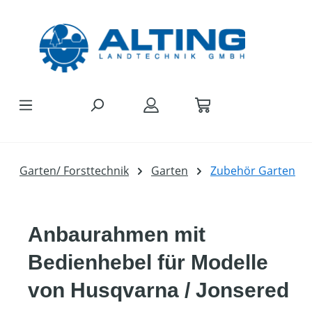
Zum Hauptinhalt springen
Garten/ Forsttechnik
Garten
Zubehör Garten
Anbaurahmen mit
Bedienhebel für Modelle
von Husqvarna / Jonsered