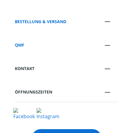
BESTELLUNG & VERSAND
QMF
KONTAKT
ÖFFNUNGSZEITEN