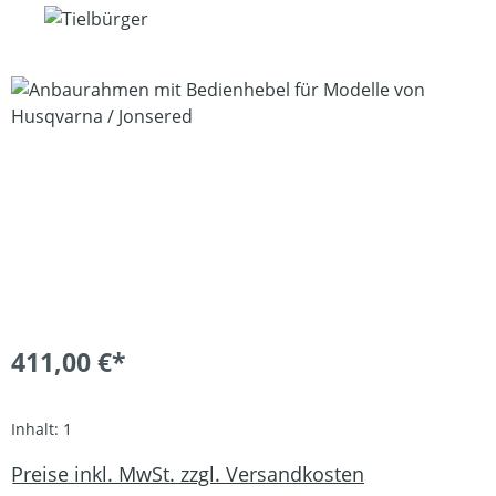
Bildergalerie überspringen
411,00 €*
Inhalt:
1
Preise inkl. MwSt. zzgl. Versandkosten