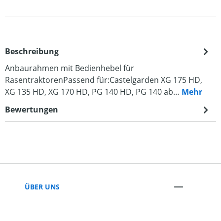
Beschreibung
Anbaurahmen mit Bedienhebel für
RasentraktorenPassend für:Castelgarden XG 175 HD,
XG 135 HD, XG 170 HD, PG 140 HD, PG 140 ab…
Mehr
Bewertungen
ÜBER UNS