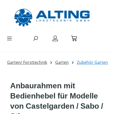
Zum Hauptinhalt springen
Garten/ Forsttechnik
Garten
Zubehör Garten
Anbaurahmen mit
Bedienhebel für Modelle
von Castelgarden / Sabo /