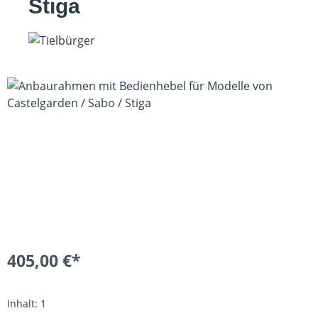
Stiga
Bildergalerie überspringen
405,00 €*
Inhalt:
1