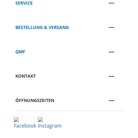
SERVICE
BESTELLUNG & VERSAND
QMF
KONTAKT
ÖFFNUNGSZEITEN