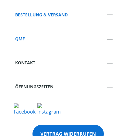
BESTELLUNG & VERSAND
QMF
KONTAKT
ÖFFNUNGSZEITEN
VERTRAG WIDERRUFEN