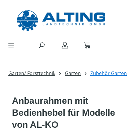
Zum Hauptinhalt springen
Garten/ Forsttechnik
Garten
Zubehör Garten
Anbaurahmen mit
Bedienhebel für Modelle
von AL-KO