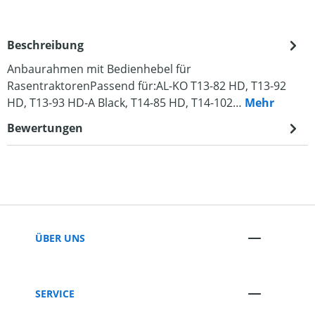
Beschreibung
Anbaurahmen mit Bedienhebel für
RasentraktorenPassend für:AL-KO T13-82 HD, T13-92
HD, T13-93 HD-A Black, T14-85 HD, T14-102…
Mehr
Bewertungen
ÜBER UNS
SERVICE