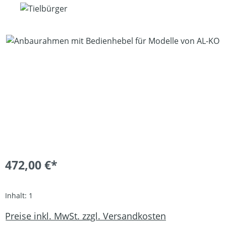
Bildergalerie überspringen
472,00 €*
Inhalt:
1
Preise inkl. MwSt. zzgl. Versandkosten