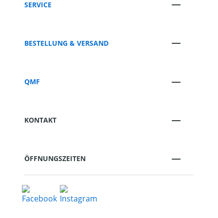
SERVICE
BESTELLUNG & VERSAND
QMF
KONTAKT
ÖFFNUNGSZEITEN