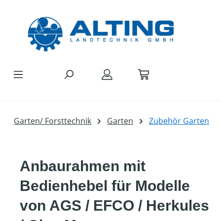
Zum Hauptinhalt springen
Garten/ Forsttechnik
Garten
Zubehör Garten
Anbaurahmen mit
Bedienhebel für Modelle
von AGS / EFCO / Herkules