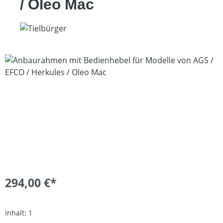
/ Oleo Mac
Bildergalerie überspringen
294,00 €*
Inhalt:
1