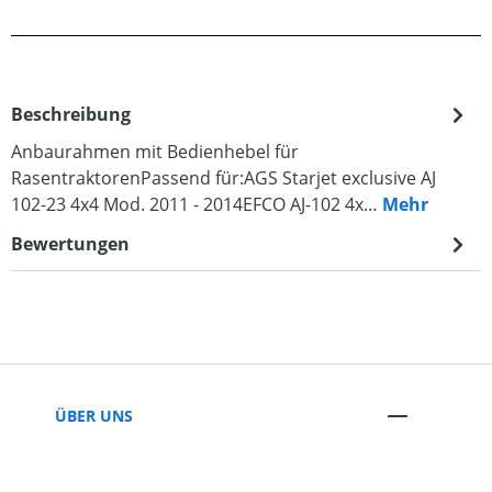
Beschreibung
Anbaurahmen mit Bedienhebel für
RasentraktorenPassend für:AGS Starjet exclusive AJ
102-23 4x4 Mod. 2011 - 2014EFCO AJ-102 4x…
Mehr
Bewertungen
ÜBER UNS