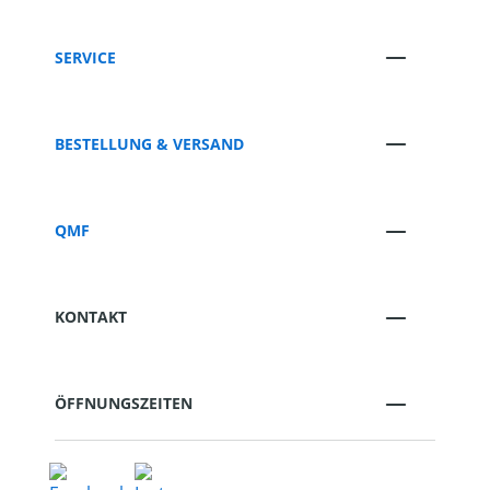
SERVICE
BESTELLUNG & VERSAND
QMF
KONTAKT
ÖFFNUNGSZEITEN