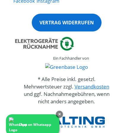
VERTRAG WIDERRUFEN
Ein Fachhändler von
* Alle Preise inkl. gesetzl.
Mehrwertsteuer zzgl.
Versandkosten
und ggf. Nachnahmegebühren, wenn
nicht anders angegeben.
×
Chat on Whatsapp