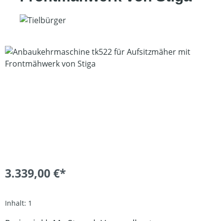
Bildergalerie überspringen
3.339,00 €*
Inhalt:
1