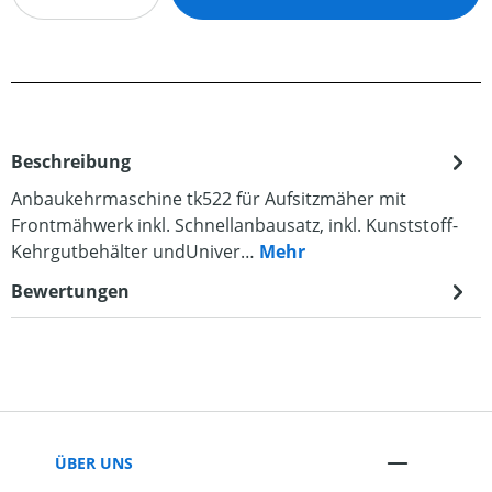
Beschreibung
Anbaukehrmaschine tk522 für Aufsitzmäher mit
Frontmähwerk inkl. Schnellanbausatz, inkl. Kunststoff-
Kehrgutbehälter undUniver…
Mehr
Bewertungen
ÜBER UNS