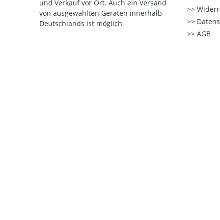
und Verkauf vor Ort. Auch ein Versand
Widerr
von ausgewählten Geräten innerhalb
Datens
Deutschlands ist möglich.
AGB