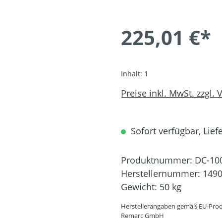
225,01 €*
Inhalt:
1
Preise inkl. MwSt. zzgl.
Sofort verfügbar, Liefe
Produktnummer:
DC-10
Herstellernummer:
149
Gewicht:
50 kg
Herstellerangaben gemäß EU-Prod
Remarc GmbH