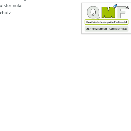
ufsformular
chutz