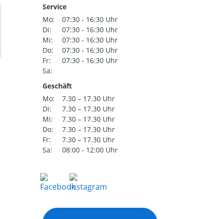
Service
Mo:
07:30 - 16:30 Uhr
Di:
07:30 - 16:30 Uhr
Mi:
07:30 - 16:30 Uhr
Do:
07:30 - 16:30 Uhr
Fr:
07:30 - 16:30 Uhr
Sa:
Geschäft
Mo:
7.30 – 17.30 Uhr
Di:
7.30 – 17.30 Uhr
Mi:
7.30 – 17.30 Uhr
Do:
7.30 – 17.30 Uhr
Fr:
7.30 – 17.30 Uhr
Sa:
08:00 - 12:00 Uhr