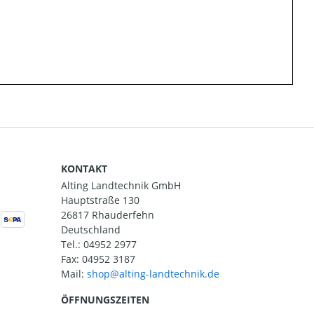
KONTAKT
Alting Landtechnik GmbH
Hauptstraße 130
26817 Rhauderfehn
Deutschland
Tel.:
04952 2977
Fax: 04952 3187
Mail:
ÖFFNUNGSZEITEN