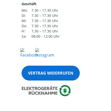
Geschäft
Mo:
7.30 – 17.30 Uhr
Di:
7.30 – 17.30 Uhr
Mi:
7.30 – 17.30 Uhr
Do:
7.30 – 17.30 Uhr
Fr:
7.30 – 17.30 Uhr
Sa:
08:00 - 12:00 Uhr
VERTRAG WIDERRUFEN