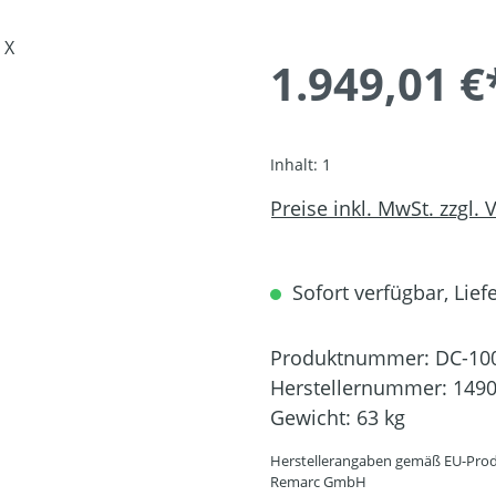
1.949,01 €
Inhalt:
1
Preise inkl. MwSt. zzgl.
Sofort verfügbar, Liefe
Produktnummer:
DC-10
Herstellernummer:
149
Gewicht:
63 kg
Herstellerangaben gemäß EU-Prod
Remarc GmbH