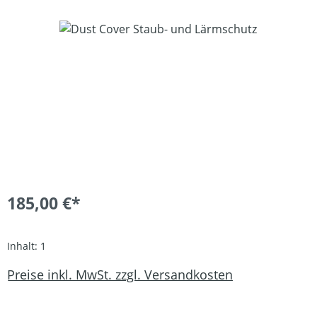
Bildergalerie überspringen
185,00 €*
Inhalt:
1
Preise inkl. MwSt. zzgl. Versandkosten