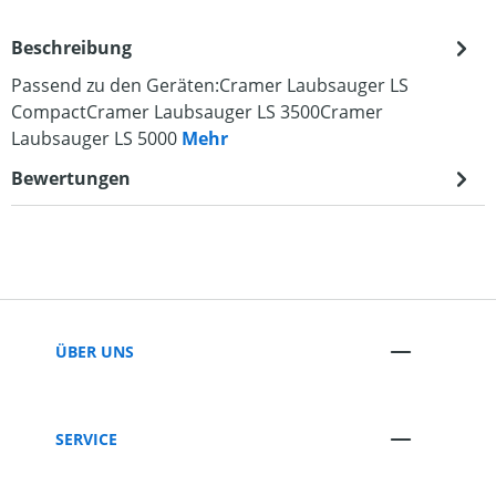
Beschreibung
Passend zu den Geräten:Cramer Laubsauger LS
CompactCramer Laubsauger LS 3500Cramer
Laubsauger LS 5000
Mehr
Bewertungen
ÜBER UNS
SERVICE