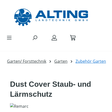
Zum Hauptinhalt springen
Garten/ Forsttechnik
Garten
Zubehör Garten
Dust Cover Staub- und
Lärmschutz