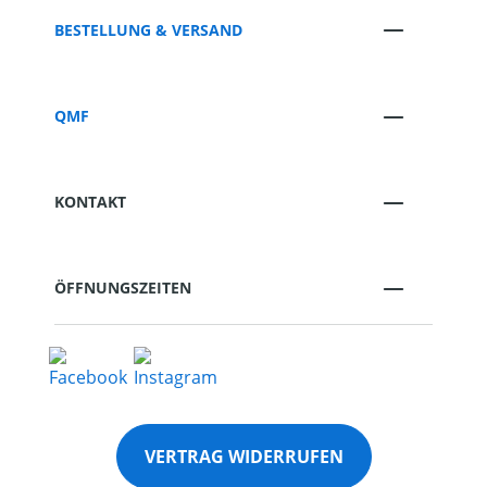
BESTELLUNG & VERSAND
QMF
KONTAKT
ÖFFNUNGSZEITEN
VERTRAG WIDERRUFEN