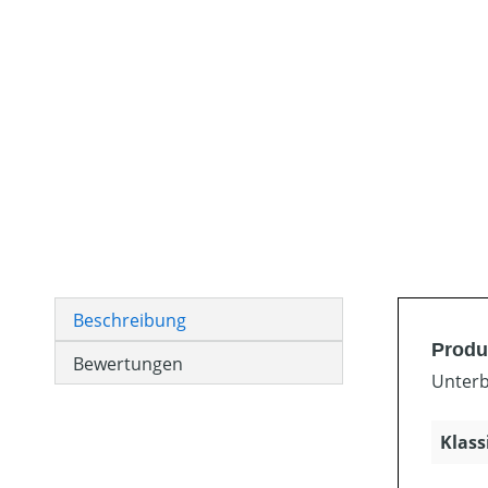
Beschreibung
Produ
Bewertungen
Unterb
Klass