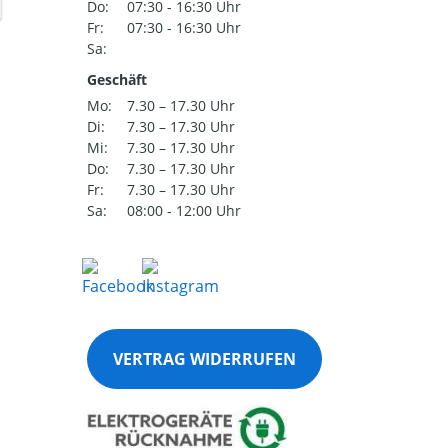
Do:
07:30 - 16:30 Uhr
Fr:
07:30 - 16:30 Uhr
Sa:
Geschäft
Mo:
7.30 – 17.30 Uhr
Di:
7.30 – 17.30 Uhr
Mi:
7.30 – 17.30 Uhr
Do:
7.30 – 17.30 Uhr
Fr:
7.30 – 17.30 Uhr
Sa:
08:00 - 12:00 Uhr
VERTRAG WIDERRUFEN