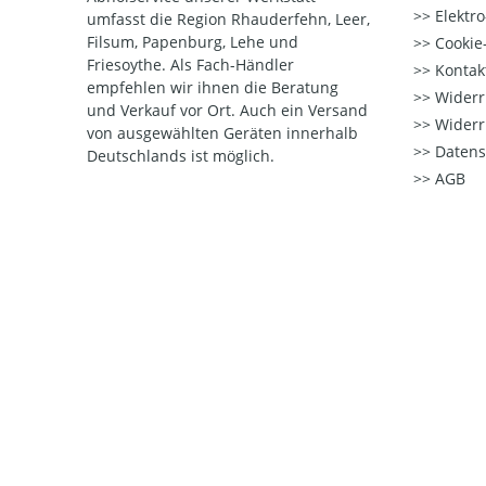
Elektr
umfasst die Region Rhauderfehn, Leer,
Filsum, Papenburg, Lehe und
Cookie-
Friesoythe. Als Fach-Händler
Kontak
empfehlen wir ihnen die Beratung
Widerr
und Verkauf vor Ort. Auch ein Versand
Widerr
von ausgewählten Geräten innerhalb
Datens
Deutschlands ist möglich.
AGB