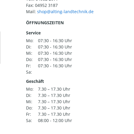
Fax: 04952 3187
Mail:
ÖFFNUNGSZEITEN
Service
Mo:
07:30 - 16:30 Uhr
Di:
07:30 - 16:30 Uhr
Mi:
07:30 - 16:30 Uhr
Do:
07:30 - 16:30 Uhr
Fr:
07:30 - 16:30 Uhr
Sa:
Geschäft
Mo:
7.30 – 17.30 Uhr
Di:
7.30 – 17.30 Uhr
Mi:
7.30 – 17.30 Uhr
Do:
7.30 – 17.30 Uhr
Fr:
7.30 – 17.30 Uhr
Sa:
08:00 - 12:00 Uhr