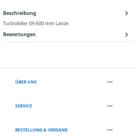
Beschreibung
Turbokiller 09 600 mm Lanze
Bewertungen
ÜBER UNS
SERVICE
BESTELLUNG & VERSAND