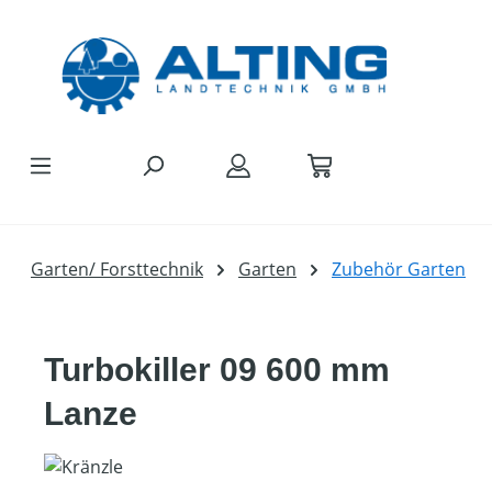
Zum Hauptinhalt springen
Garten/ Forsttechnik
Garten
Zubehör Garten
Turbokiller 09 600 mm
Lanze