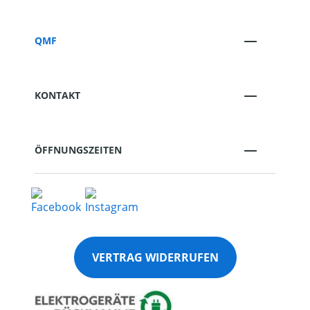
QMF
KONTAKT
ÖFFNUNGSZEITEN
VERTRAG WIDERRUFEN