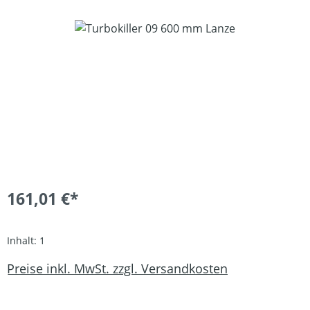
Bildergalerie überspringen
161,01 €*
Inhalt:
1
Preise inkl. MwSt. zzgl. Versandkosten