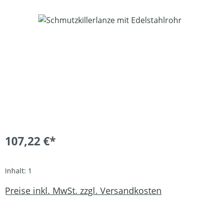
Bildergalerie überspringen
107,22 €*
Inhalt:
1
Preise inkl. MwSt. zzgl. Versandkosten