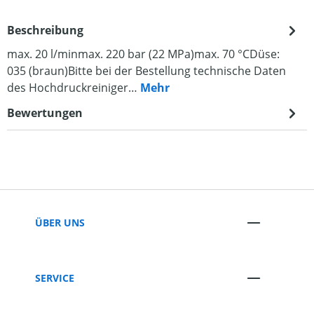
Beschreibung
max. 20 l/minmax. 220 bar (22 MPa)max. 70 °CDüse:
035 (braun)Bitte bei der Bestellung technische Daten
des Hochdruckreiniger…
Mehr
Bewertungen
ÜBER UNS
SERVICE