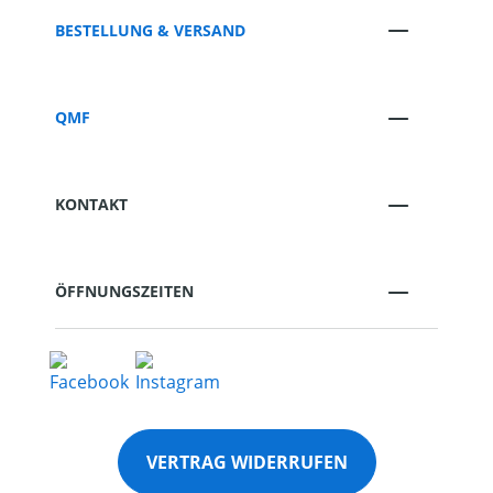
BESTELLUNG & VERSAND
QMF
KONTAKT
ÖFFNUNGSZEITEN
VERTRAG WIDERRUFEN