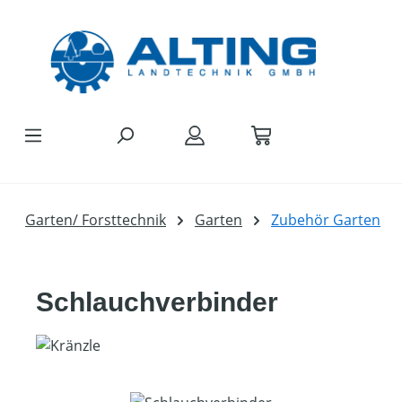
Zum Hauptinhalt springen
Garten/ Forsttechnik
Garten
Zubehör Garten
Schlauchverbinder