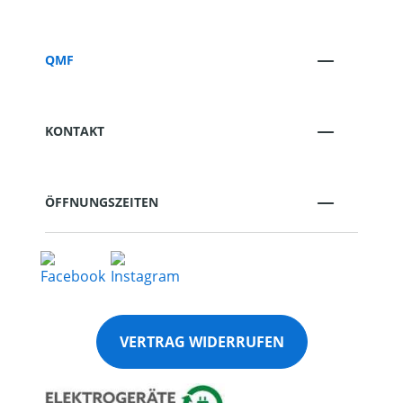
QMF
KONTAKT
ÖFFNUNGSZEITEN
VERTRAG WIDERRUFEN