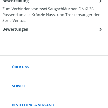
Beschreibung
Zum Verbinden von zwei Saugschläuchen DN Ø 36.
Passend an alle Kränzle Nass- und Trockensauger der
Serie Ventos.
Bewertungen
ÜBER UNS
SERVICE
BESTELLUNG & VERSAND