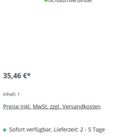
Bildergalerie überspringen
35,46 €*
Inhalt:
1
Preise inkl. MwSt. zzgl. Versandkosten
Sofort verfügbar, Lieferzeit: 2 - 5 Tage