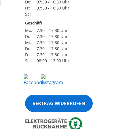
Do:
07:30 - 16:30 Uhr
Fr:
07:30 - 16:30 Uhr
Sa:
Geschäft
Mo:
7.30 – 17.30 Uhr
Di:
7.30 – 17.30 Uhr
Mi:
7.30 – 17.30 Uhr
Do:
7.30 – 17.30 Uhr
Fr:
7.30 – 17.30 Uhr
Sa:
08:00 - 12:00 Uhr
VERTRAG WIDERRUFEN