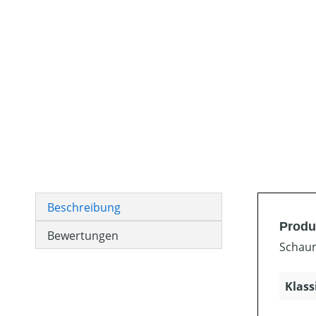
Beschreibung
Produ
Bewertungen
Schaum
Klass