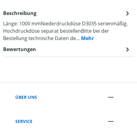
Beschreibung
Länge: 1000 mmNiederdruckdüse D3035 serienmäßig.
Hochdruckdüse separat bestellenBitte bei der
Bestellung technische Daten de…
Mehr
Bewertungen
ÜBER UNS
SERVICE