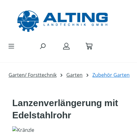
Zum Hauptinhalt springen
Garten/ Forsttechnik
Garten
Zubehör Garten
Lanzenverlängerung mit
Edelstahlrohr