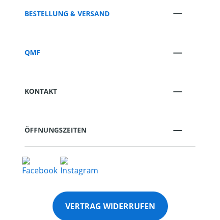
BESTELLUNG & VERSAND
QMF
KONTAKT
ÖFFNUNGSZEITEN
VERTRAG WIDERRUFEN