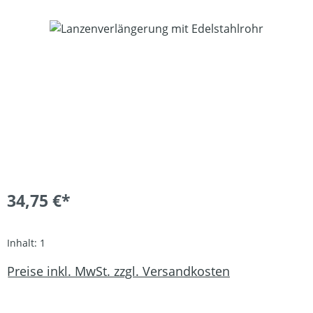
Bildergalerie überspringen
34,75 €*
Inhalt:
1
Preise inkl. MwSt. zzgl. Versandkosten