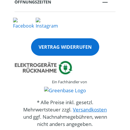
ÖFFNUNGSZEITEN
VERTRAG WIDERRUFEN
Ein Fachhändler von
* Alle Preise inkl. gesetzl.
Mehrwertsteuer zzgl.
Versandkosten
und ggf. Nachnahmegebühren, wenn
nicht anders angegeben.