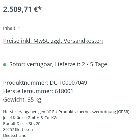
2.509,71 €*
Inhalt:
1
Preise inkl. MwSt. zzgl. Versandkosten
Sofort verfügbar, Lieferzeit: 2 - 5 Tage
Produktnummer:
DC-100007049
Herstellernummer:
618001
Gewicht:
35 kg
Herstellerangaben gemäß EU-Produktsicherheitsverordnung (GPSR):
Josef Kränzle GmbH & Co. KG
Rudolf-Diesel-Str. 20
89257 Illertissen
Deutschland