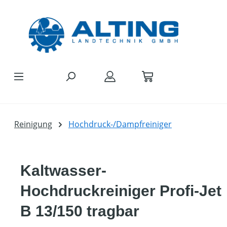
Zum Hauptinhalt springen
Reinigung
Hochdruck-/Dampfreiniger
Kaltwasser-
Hochdruckreiniger Profi-Jet
B 13/150 tragbar