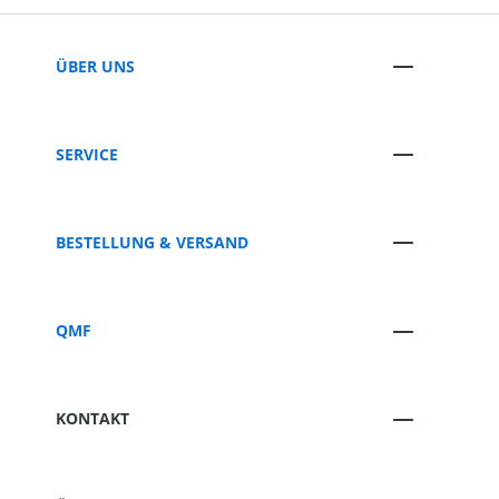
ÜBER UNS
SERVICE
BESTELLUNG & VERSAND
QMF
KONTAKT