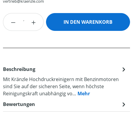
vertrieb@kraenzle.com
Produkt Anzahl: Gib den gewünschten Wert
IN DEN WARENKORB
Beschreibung
Mit Kränzle Hochdruckreinigern mit Benzinmotoren
sind Sie auf der sicheren Seite, wenn höchste
Reinigungskraft unabhängig vo…
Mehr
Bewertungen