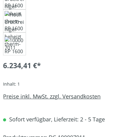
6.234,41 €*
Inhalt:
1
Preise inkl. MwSt. zzgl. Versandkosten
Sofort verfügbar, Lieferzeit: 2 - 5 Tage