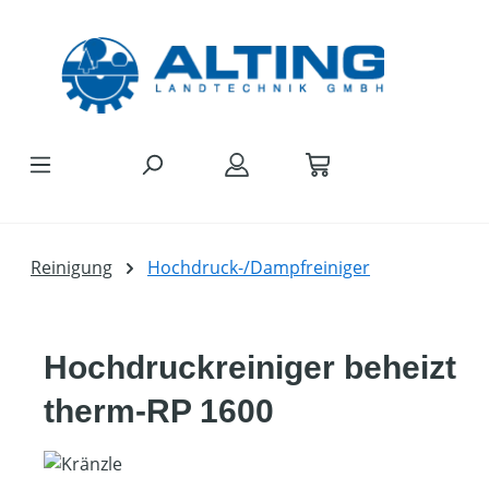
Zum Hauptinhalt springen
Reinigung
Hochdruck-/Dampfreiniger
Hochdruckreiniger beheizt
therm-RP 1600