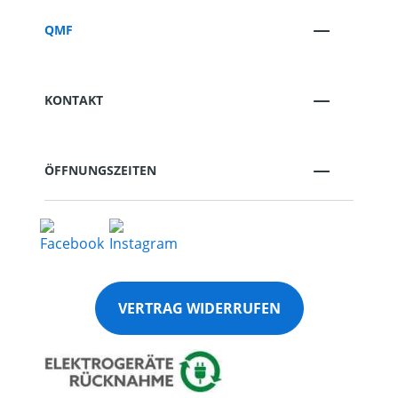
QMF
KONTAKT
ÖFFNUNGSZEITEN
VERTRAG WIDERRUFEN