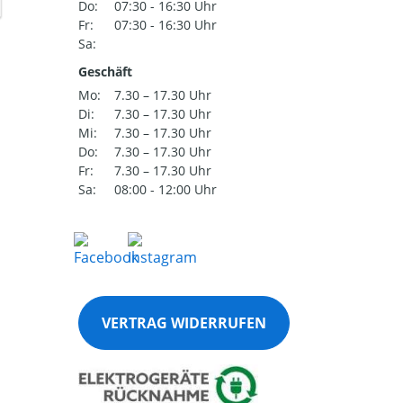
Do:
07:30 - 16:30 Uhr
Fr:
07:30 - 16:30 Uhr
Sa:
Geschäft
Mo:
7.30 – 17.30 Uhr
Di:
7.30 – 17.30 Uhr
Mi:
7.30 – 17.30 Uhr
Do:
7.30 – 17.30 Uhr
Fr:
7.30 – 17.30 Uhr
Sa:
08:00 - 12:00 Uhr
VERTRAG WIDERRUFEN