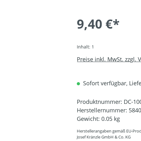
9,40 €*
Inhalt:
1
Preise inkl. MwSt. zzgl.
Sofort verfügbar, Liefe
Produktnummer:
DC-10
Herstellernummer:
584
Gewicht:
0.05 kg
Herstellerangaben gemäß EU-Prod
Josef Kränzle GmbH & Co. KG