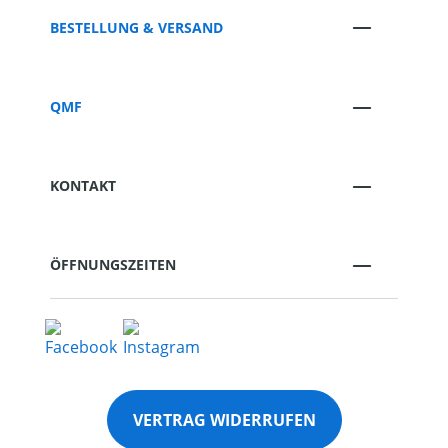
BESTELLUNG & VERSAND
QMF
KONTAKT
ÖFFNUNGSZEITEN
VERTRAG WIDERRUFEN