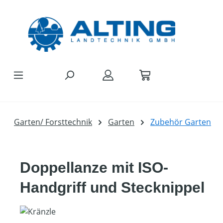
Zum Hauptinhalt springen
Garten/ Forsttechnik
Garten
Zubehör Garten
Doppellanze mit ISO-
Handgriff und Stecknippel