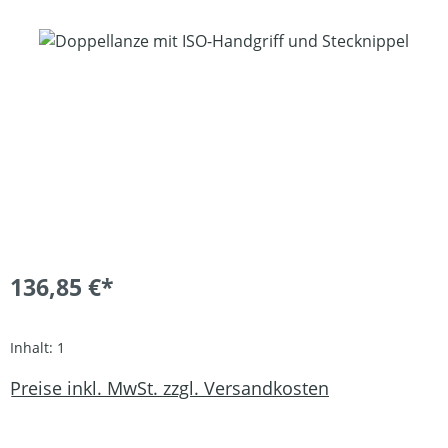
Bildergalerie überspringen
136,85 €*
Inhalt:
1
Preise inkl. MwSt. zzgl. Versandkosten