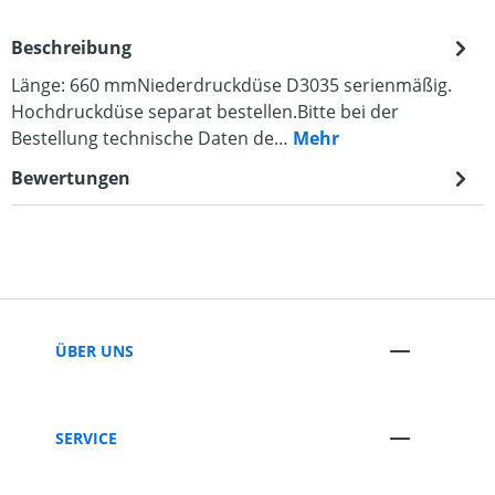
Beschreibung
Länge: 660 mmNiederdruckdüse D3035 serienmäßig.
Hochdruckdüse separat bestellen.Bitte bei der
Bestellung technische Daten de…
Mehr
Bewertungen
ÜBER UNS
SERVICE